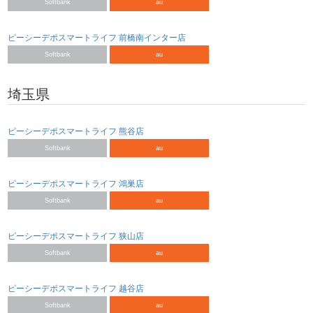
Softbank
au
ピーシーデポスマートライフ 前橋南インター店
Softbank
au
埼玉県
ピーシーデポスマートライフ 熊谷店
Softbank
au
ピーシーデポスマートライフ 鴻巣店
Softbank
au
ピーシーデポスマートライフ 狭山店
Softbank
au
ピーシーデポスマートライフ 越谷店
Softbank
au