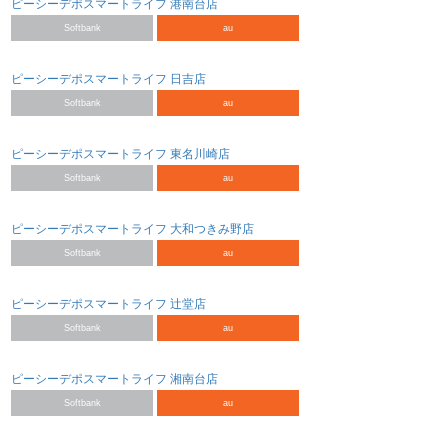
ピーシーデポスマートライフ 港南台店
Softbank
au
ピーシーデポスマートライフ 日吉店
Softbank
au
ピーシーデポスマートライフ 東名川崎店
Softbank
au
ピーシーデポスマートライフ 大和つきみ野店
Softbank
au
ピーシーデポスマートライフ 辻堂店
Softbank
au
ピーシーデポスマートライフ 湘南台店
Softbank
au