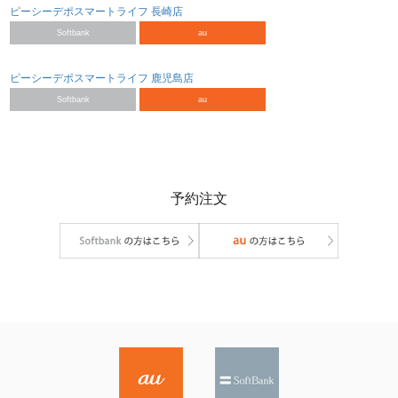
ピーシーデポスマートライフ 長崎店
Softbank
au
ピーシーデポスマートライフ 鹿児島店
Softbank
au
予約注文