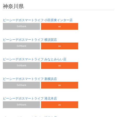
神奈川県
ピーシーデポスマートライフ 小田原東インター店
Softbank
au
ピーシーデポスマートライフ 横須賀店
Softbank
au
ピーシーデポスマートライフ みなとみらい店
Softbank
au
ピーシーデポスマートライフ 新横浜店
Softbank
au
ピーシーデポスマートライフ 港北本店
Softbank
au