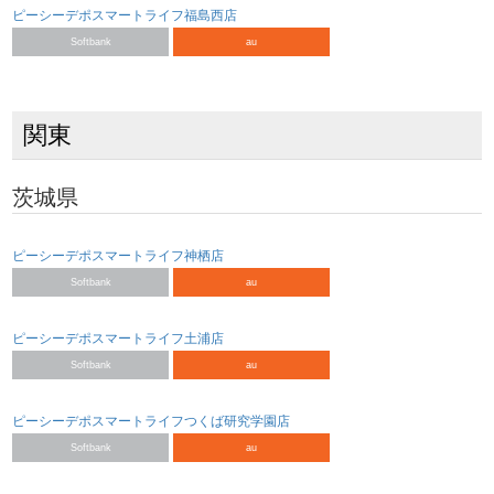
ピーシーデポスマートライフ福島西店
Softbank
au
関東
茨城県
ピーシーデポスマートライフ神栖店
Softbank
au
ピーシーデポスマートライフ土浦店
Softbank
au
ピーシーデポスマートライフつくば研究学園店
Softbank
au