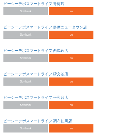
ピーシーデポスマートライフ 青梅店
Softbank
au
ピーシーデポスマートライフ 多摩ニュータウン店
Softbank
au
ピーシーデポスマートライフ 西馬込店
Softbank
au
ピーシーデポスマートライフ 碑文谷店
Softbank
au
ピーシーデポスマートライフ 平和台店
Softbank
au
ピーシーデポスマートライフ 調布仙川店
Softbank
au