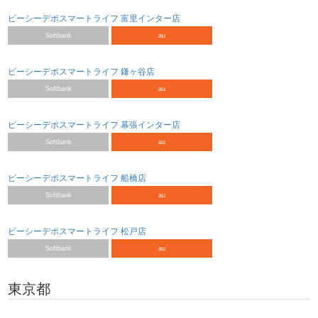
ピーシーデポスマートライフ 富里インター店
Softbank
au
ピーシーデポスマートライフ 鎌ヶ谷店
Softbank
au
ピーシーデポスマートライフ 幕張インター店
Softbank
au
ピーシーデポスマートライフ 船橋店
Softbank
au
ピーシーデポスマートライフ 松戸店
Softbank
au
東京都