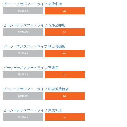
ピーシーデポスマートライフ 東府中店
Softbank
au
ピーシーデポスマートライフ 花小金井店
Softbank
au
ピーシーデポスマートライフ 世田谷砧店
Softbank
au
ピーシーデポスマートライフ 三鷹店
Softbank
au
ピーシーデポスマートライフ 稲城若葉台店
Softbank
au
ピーシーデポスマートライフ 東大和店
Softbank
au