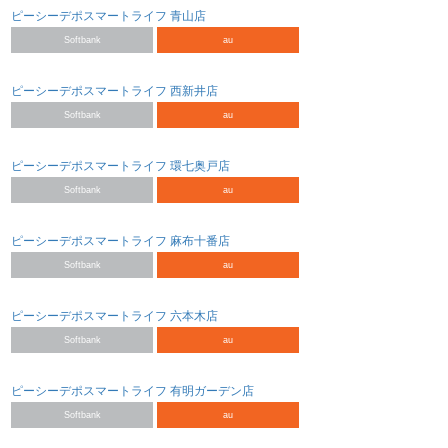
ピーシーデポスマートライフ 青山店
Softbank
au
ピーシーデポスマートライフ 西新井店
Softbank
au
ピーシーデポスマートライフ 環七奥戸店
Softbank
au
ピーシーデポスマートライフ 麻布十番店
Softbank
au
ピーシーデポスマートライフ 六本木店
Softbank
au
ピーシーデポスマートライフ 有明ガーデン店
Softbank
au