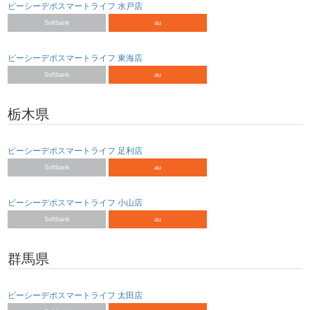
ピーシーデポスマートライフ 水戸店
Softbank
au
ピーシーデポスマートライフ 東海店
Softbank
au
栃木県
ピーシーデポスマートライフ 足利店
Softbank
au
ピーシーデポスマートライフ 小山店
Softbank
au
群馬県
ピーシーデポスマートライフ 太田店