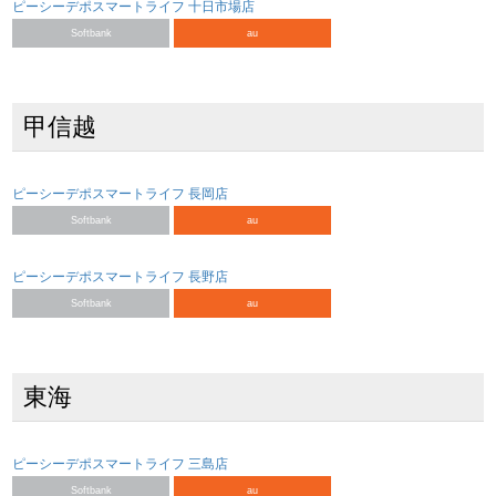
ピーシーデポスマートライフ 十日市場店
Softbank
au
甲信越
ピーシーデポスマートライフ 長岡店
Softbank
au
ピーシーデポスマートライフ 長野店
Softbank
au
東海
ピーシーデポスマートライフ 三島店
Softbank
au