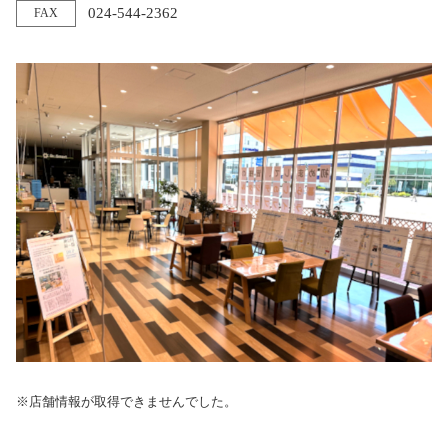
024-544-2362
FAX
※店舗情報が取得できませんでした。