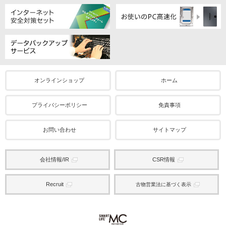
オンラインショップ
ホーム
プライバシーポリシー
免責事項
お問い合わせ
サイトマップ
会社情報/IR
CSR情報
Recruit
古物営業法に基づく表示