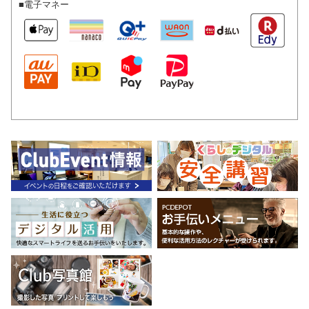
■電子マネー