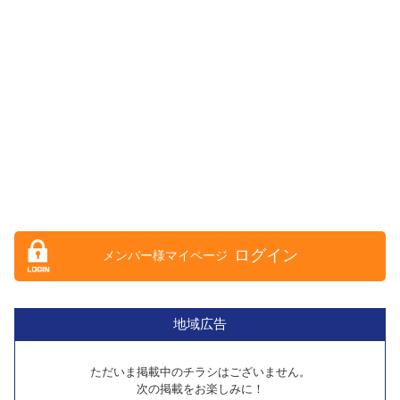
ログイン
地域広告
ただいま掲載中のチラシはございません。
次の掲載をお楽しみに！