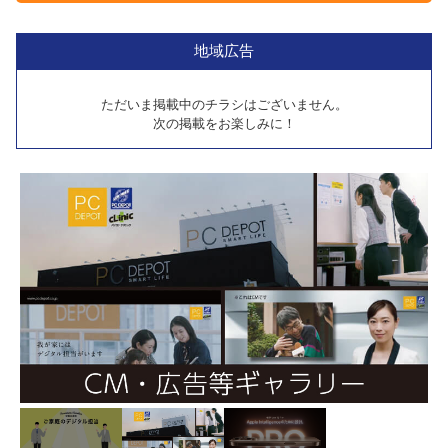
地域広告
ただいま掲載中のチラシはございません。
次の掲載をお楽しみに！