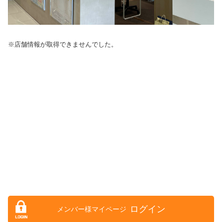
※店舗情報が取得できませんでした。
ログイン