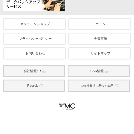
オンラインショップ
ホーム
プライバシーポリシー
免責事項
お問い合わせ
サイトマップ
会社情報/IR
CSR情報
Recruit
古物営業法に基づく表示
Copyright © PC DEPOT Corporation. All Rights Reserved.