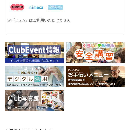
※「PitaPa」はご利用いただけません