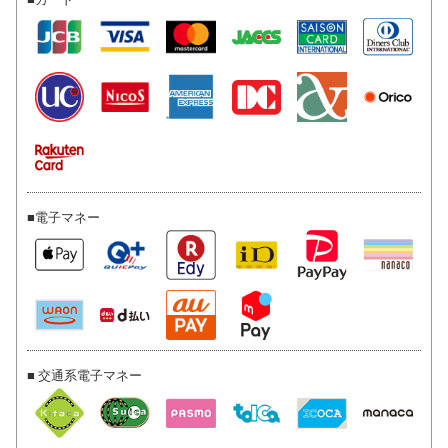
■電子マネー
■ 交通系電子マネー