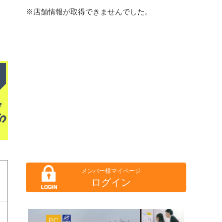
※店舗情報が取得できませんでした。
ログイン