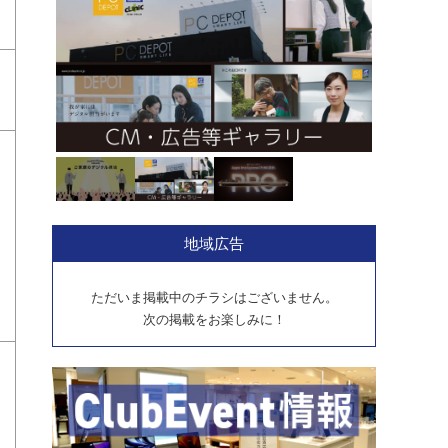
地域広告
ただいま掲載中のチラシはございません。
次の掲載をお楽しみに！