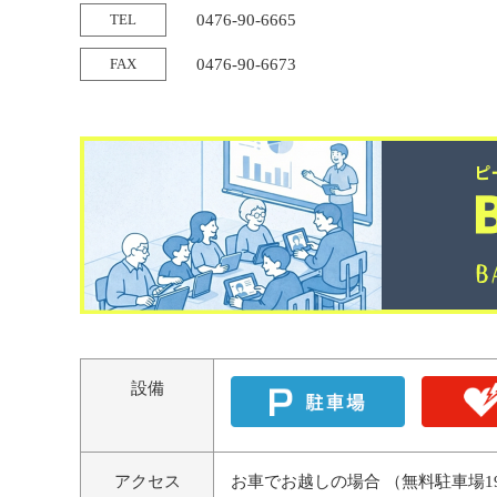
TEL
0476-90-6665
FAX
0476-90-6673
設備
アクセス
お車でお越しの場合 （無料駐車場1