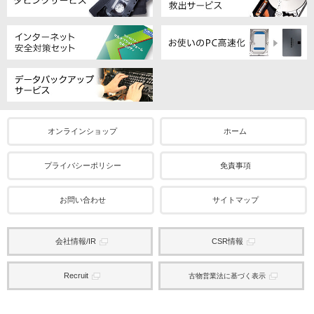
オンラインショップ
ホーム
プライバシーポリシー
免責事項
お問い合わせ
サイトマップ
会社情報/IR
CSR情報
Recruit
古物営業法に基づく表示