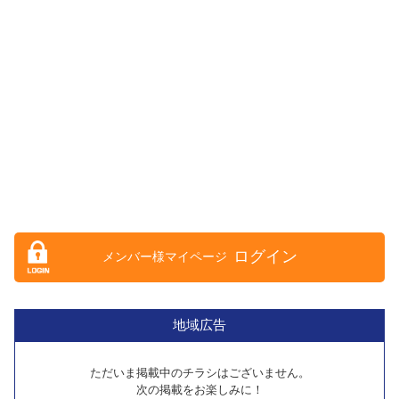
ログイン
地域広告
ただいま掲載中のチラシはございません。
次の掲載をお楽しみに！