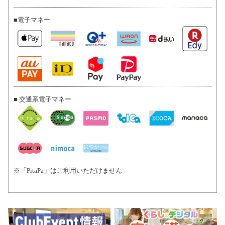
■電子マネー
■ 交通系電子マネー
※「PitaPa」はご利用いただけません