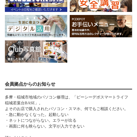
会員拠点からのお知らせ
多摩・稲城市地域のパソコン修理は、「ピーシーデポスマートライフ
稲城若葉台BASE」。
よそのお店で購入されたパソコン・スマホ、何でもご相談ください。
・急に動かなくなった。起動しない
・ネットにつながらない。エラーが出る
・画面に何も映らない。文字が入力できない