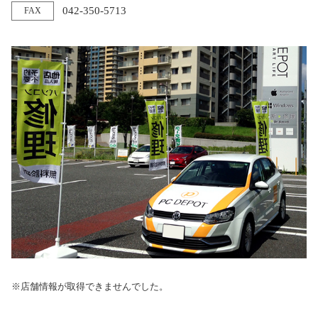
042-350-5713
FAX
※店舗情報が取得できませんでした。