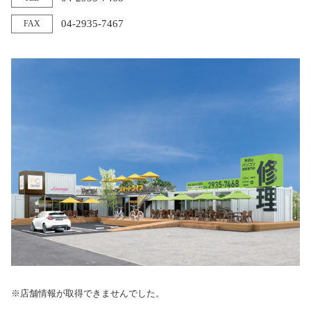
04-2935-7467
FAX
※店舗情報が取得できませんでした。