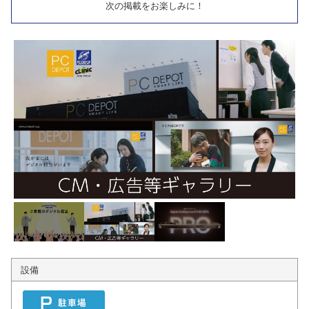
次の掲載をお楽しみに！
設備