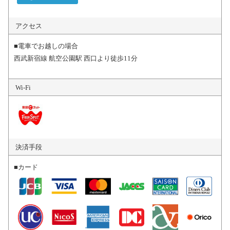
アクセス
■電車でお越しの場合
西武新宿線 航空公園駅 西口より徒歩11分
Wi-Fi
決済手段
■カード