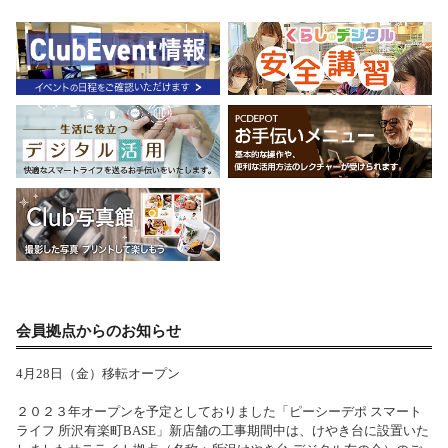
会員拠点からのお知らせ
4月28日（金）移転オープン
２０２３年オープンを予定としておりました「ピーシーデポ スマート
ライフ 所沢有楽町BASE」新店舗の工事期間中は、けやき台に設置いた