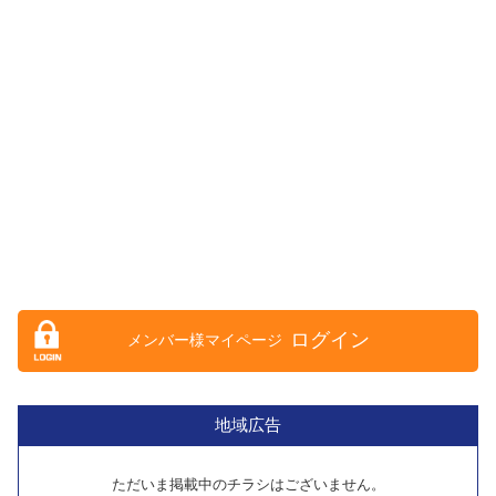
ログイン
地域広告
ただいま掲載中のチラシはございません。