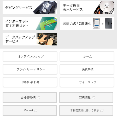
オンラインショップ
ホーム
プライバシーポリシー
免責事項
お問い合わせ
サイトマップ
会社情報/IR
CSR情報
Recruit
古物営業法に基づく表示