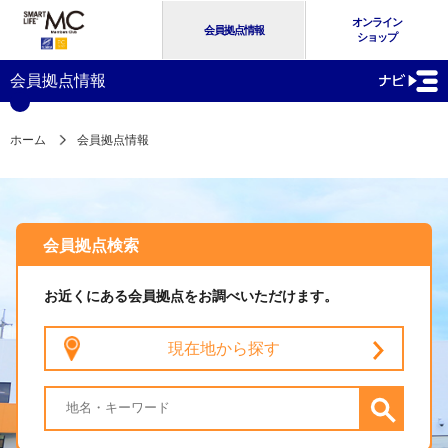
オンライン
会員拠点情報
ショップ
会員拠点情報
ホーム
会員拠点情報
会員拠点検索
お近くにある会員拠点をお調べいただけます。
現在地から探す