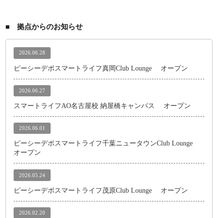
■ 拠点からのお知らせ
2026.06.28
ピーシーデポスマートライフ真岡Club Lounge オープン
2026.06.27
スマートライフAO名古屋校 納屋橋キャンパス オープン
2026.06.01
ピーシーデポスマートライフ千葉ニュータウンClub Lounge
オープン
2026.05.24
ピーシーデポスマートライフ茂原Club Lounge オープン
2026.02.20