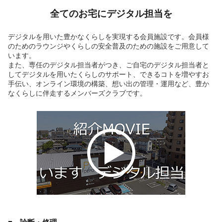
全てのお宅にデジタル担当を
デジタルを用いた豊かなくらしを実現する会員施設です。会員様
のためのラウンジやくらしの安全普及のための施設をご用意して
います。
また、専任のデジタル担当者がつき、ご自宅のデジタル担当者と
してデジタルを用いたくらしのサポート、できるコトを増やすお
手伝い、オンライン環境の構築、想い出の管理・運用など、豊か
なくらしに伴走するメンバーズクラブです。