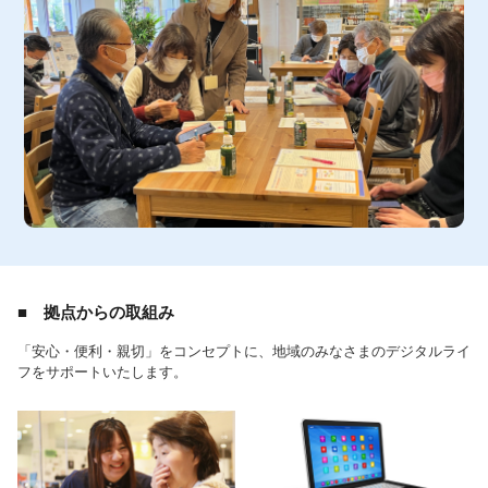
■ 拠点からの取組み
「安心・便利・親切」をコンセプトに、地域のみなさまのデジタルライ
フをサポートいたします。