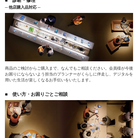
■ 診断・修理
─ 他店購入品対応 ─
商品のご検討からご購入まで、なんでもご相談ください。会員様が今後
お困りにならないよう担当のプランナーがくらしに伴走し、デジタルを
用いた生活が楽しくなるお手伝いをいたします。
■ 使い方・お困りごとご相談