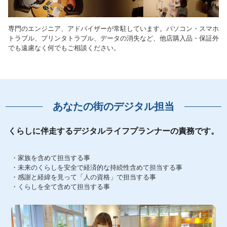
専門のエンジニア、アドバイザーが常駐しています。パソコン・スマホ
トラブル、プリンタトラブル、データの消失など、他店購入品・保証外
でも遠慮なく何でもご相談ください。
あなたの街のデジタル担当
くらしに伴走するデジタルライフプランナーの責務です。
・家族を含めて担当する事
・未来のくらしを安全で経済的な持続性含めて担当する事
・感謝と経緯を見って「人の資格」で担当する事
・くらしを全て含めて担当する事