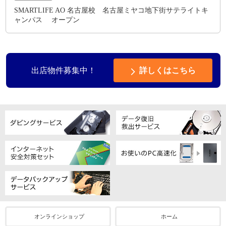
SMARTLIFE AO 名古屋校 名古屋ミヤコ地下街サテライトキ
ャンパス オープン
出店物件募集中！
詳しくはこちら
オンラインショップ
ホーム