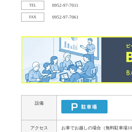
TEL
0952-97-7011
FAX
0952-97-7061
設備
アクセス
お車でお越しの場合（無料駐車場10