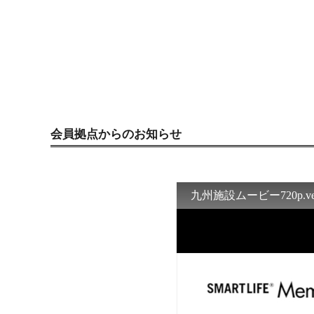
会員拠点からのお知らせ