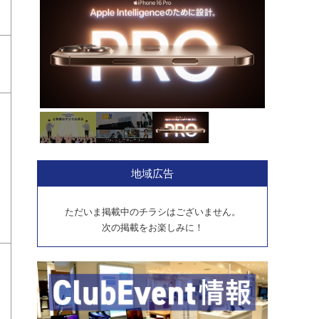
地域広告
ただいま掲載中のチラシはございません。
次の掲載をお楽しみに！