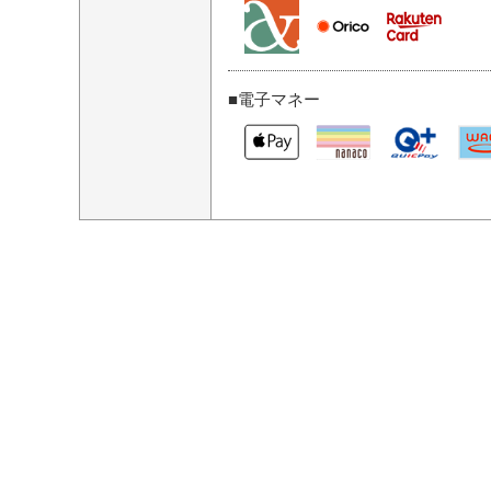
■電子マネー