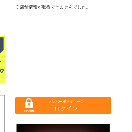
※店舗情報が取得できませんでした。
ログイン