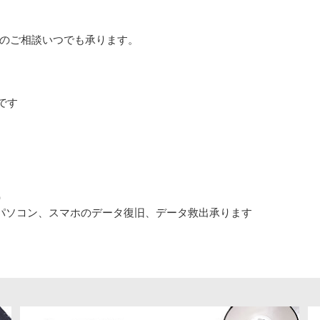
ホのご相談いつでも承ります。
中です
。
ど）
パソコン、スマホのデータ復旧、データ救出承ります