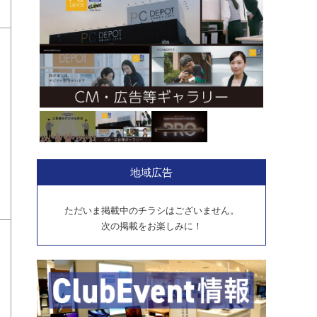
地域広告
ただいま掲載中のチラシはございません。
次の掲載をお楽しみに！