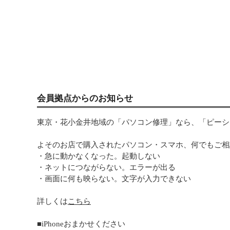
会員拠点からのお知らせ
東京・花小金井地域の「パソコン修理」なら、「ピーシー
よそのお店で購入されたパソコン・スマホ、何でもご相
・急に動かなくなった。起動しない
・ネットにつながらない。エラーが出る
・画面に何も映らない。文字が入力できない
詳しくは
こちら
■iPhoneおまかせください