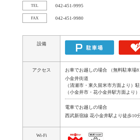
TEL
042-451-9995
FAX
042-451-9980
設備
アクセス
お車でお越しの場合 （無料駐車場8
小金井街道
（清瀬市・東久留米市方面より）駐
（小金井市・花小金井駅方面より）
電車でお越しの場合
西武新宿線 花小金井駅より徒歩10
Wi-Fi