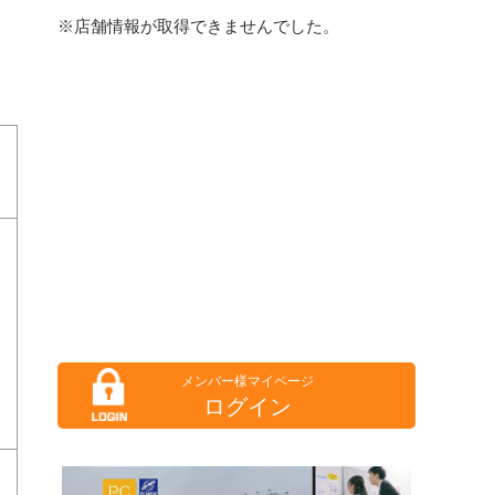
※店舗情報が取得できませんでした。
ログイン