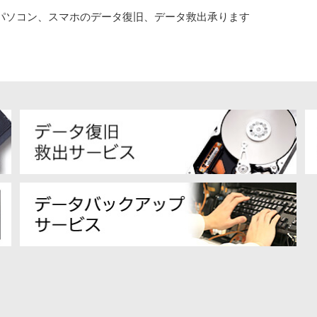
パソコン、スマホのデータ復旧、データ救出承ります