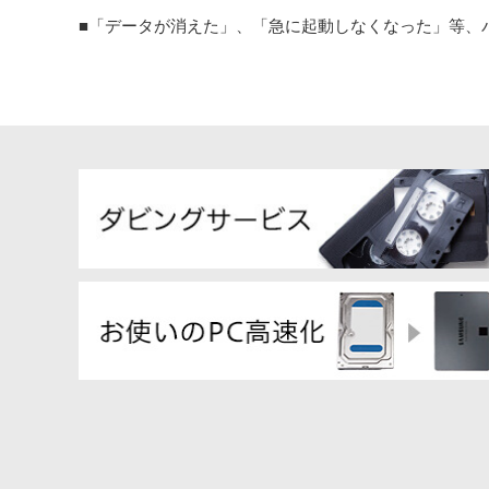
■「データが消えた」、「急に起動しなくなった」等、