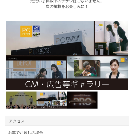
ただいま掲載中のチラシはございません。
次の掲載をお楽しみに！
アクセス
お車でお越しの場合