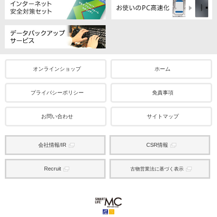
オンラインショップ
ホーム
プライバシーポリシー
免責事項
お問い合わせ
サイトマップ
会社情報/IR
CSR情報
Recruit
古物営業法に基づく表示