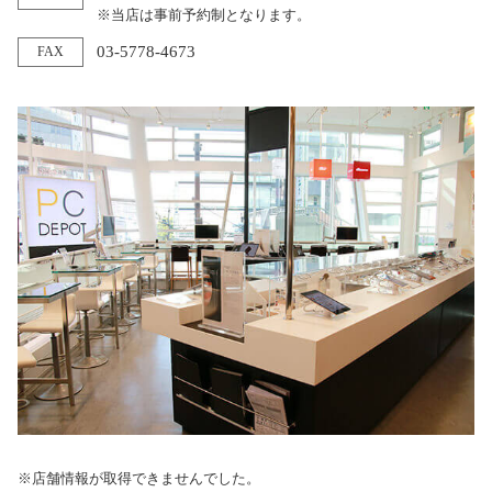
※当店は事前予約制となります。
03-5778-4673
FAX
※店舗情報が取得できませんでした。