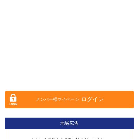
ログイン
地域広告