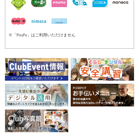
※「PitaPa」はご利用いただけません