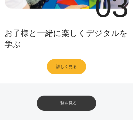
03
お子様と一緒に楽しくデジタルを
学ぶ
詳しく見る
一覧を見る