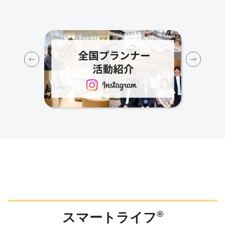
Previous
Next
®
スマートライフ