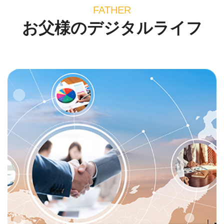
FATHER
お父様のデジタルライフ