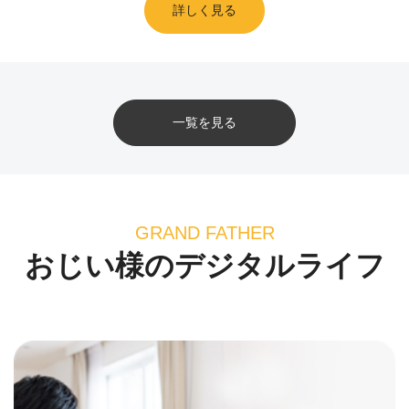
詳しく見る
一覧を見る
GRAND FATHER
おじい様のデジタルライフ