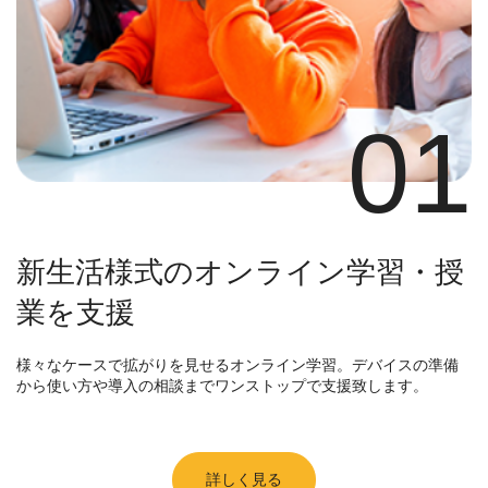
01
新生活様式のオンライン学習・授
業を支援
様々なケースで拡がりを見せるオンライン学習。デバイスの準備
から使い方や導入の相談までワンストップで支援致します。
詳しく見る