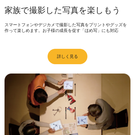
家族で撮影した写真を楽しもう
スマートフォンやデジカメで撮影した写真をプリントやグッズを
作って楽しめます。お子様の成長を促す「ほめ写」にも対応
詳しく見る