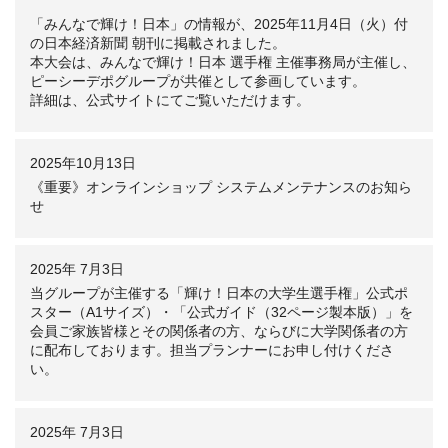
「みんなで輝け！日本」の情報が、2025年11月4日（火）付
の日本経済新聞 朝刊に掲載されました。
本大会は、みんなで輝け！日本 選手権 主催事務局が主催し、
ピーシーデポグループが共催として参画しています。
詳細は、公式サイトにてご覧いただけます。
2025年10月13日
《重要》オンラインショップ システムメンテナンスのお知ら
せ
2025年 7月3日
当グループが主催する「輝け！日本の大学生選手権」公式ポ
スター（A1サイズ）・「公式ガイド（32ページ製本版）」を
会員ご家族皆様とその関係者の方、ならびに大学関係者の方
に配布しております。担当プランナーにお申し付けくださ
い。
2025年 7月3日