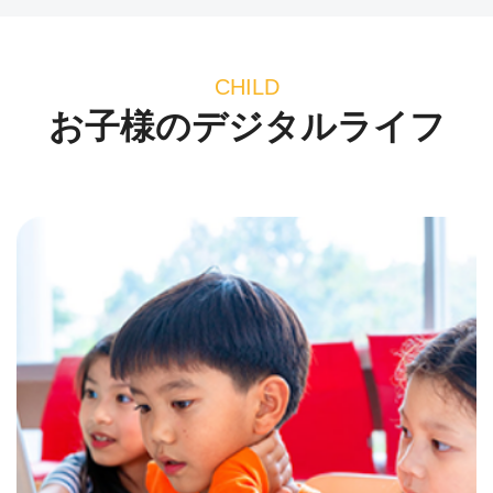
CHILD
お子様のデジタルライフ