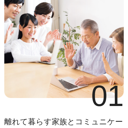
01
離れて暮らす家族とコミュニケー