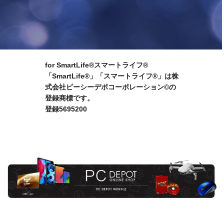
for SmartLife®スマートライフ®
「SmartLife®」「スマートライフ®」は株
式会社ピーシーデポコーポレーション©の
登録商標です。
登録5695200