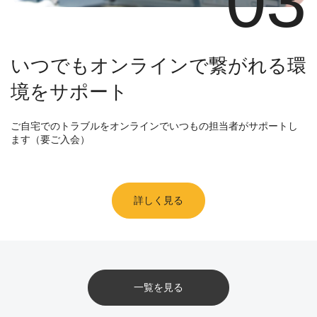
03
いつでもオンラインで繋がれる環
境をサポート
ご自宅でのトラブルをオンラインでいつもの担当者がサポートし
ます（要ご入会）
詳しく見る
一覧を見る