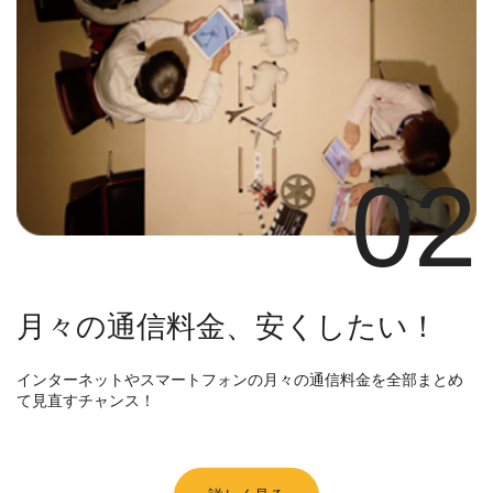
02
月々の通信料金、安くしたい！
インターネットやスマートフォンの月々の通信料金を全部まとめ
て見直すチャンス！