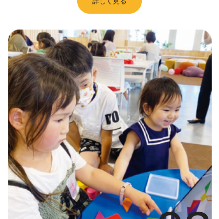
詳しく見る