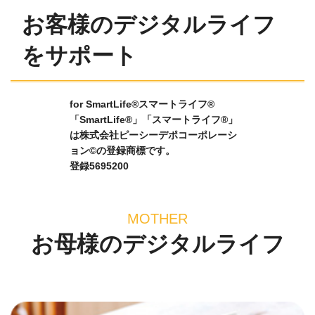
お客様のデジタルライフ
をサポート
for SmartLife®スマートライフ®
「SmartLife®」「スマートライフ®」
は株式会社ピーシーデポコーポレーシ
ョン©の登録商標です。
登録5695200
MOTHER
お母様のデジタルライフ