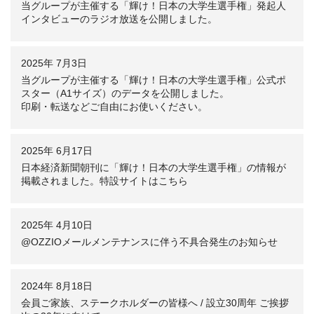
当グループが主催する「輝け！日本の大学生選手権」発起人
インタビューのラジオ放送を公開しました。
2025年 7月3日
当グループが主催する「輝け！日本の大学生選手権」公式ポ
スター（A1サイズ）のデータを公開しました。
印刷・転送などご自由にお使いください。
2025年 6月17日
日本経済新聞朝刊に「輝け！日本の大学生選手権」の情報が
掲載されました。特設サイトはこちら
2025年 4月10日
@OZZIOメールメンテナンスに伴う不具合発生のお知らせ
2024年 8月18日
会員ご家族、ステークホルダーの皆様へ / 設立30周年 ご挨拶