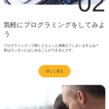
02
気軽にプログラミングをしてみよ
う
プログラミングって聞くとちょっと身構えてしまいますよね？
実はカンタンにはじめることができるんです。
詳しく見る