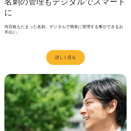
名刺の管理もデジタルでスマート
に
何百枚もたまった名刺、デジタルで簡単に管理する事ができるお
手伝い。
詳しく見る