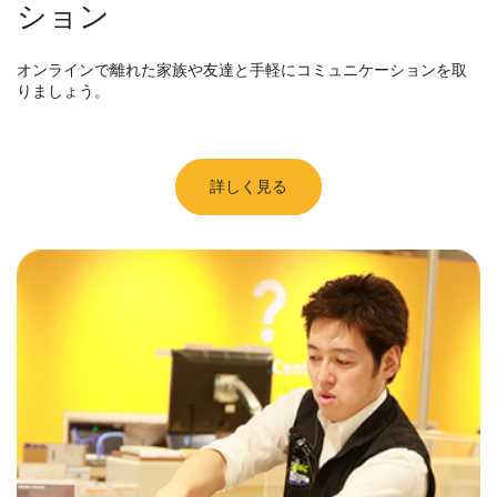
ション
オンラインで離れた家族や友達と手軽にコミュニケーションを取
りましょう。
詳しく見る