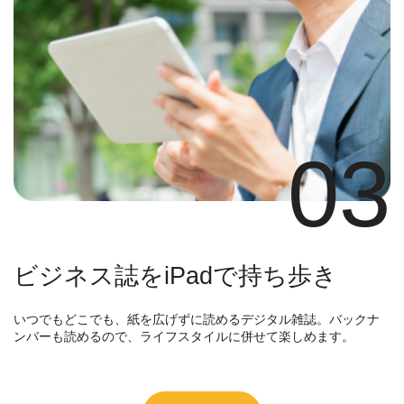
03
ビジネス誌をiPadで持ち歩き
いつでもどこでも、紙を広げずに読めるデジタル雑誌。バックナ
ンバーも読めるので、ライフスタイルに併せて楽しめます。