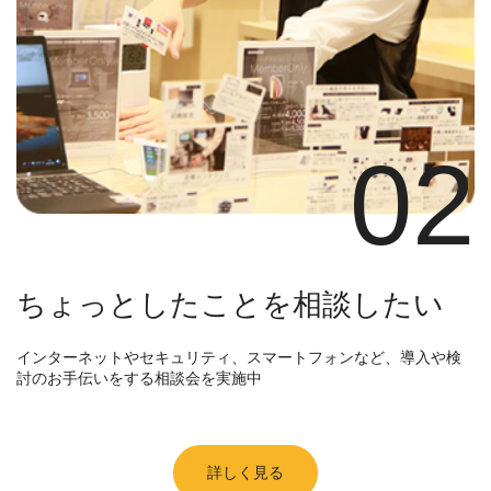
02
ちょっとしたことを相談したい
インターネットやセキュリティ、スマートフォンなど、導入や検
討のお手伝いをする相談会を実施中
詳しく見る