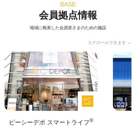
BASE
会員拠点情報
地域に根差した会員皆さまのための施設
スクロールできます →
®
ピーシーデポ スマートライフ