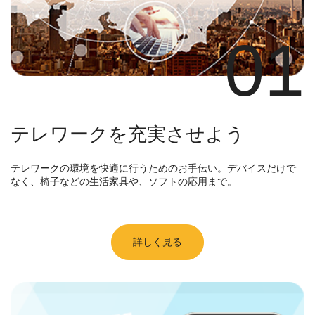
01
テレワークを充実させよう
テレワークの環境を快適に行うためのお手伝い。デバイスだけで
なく、椅子などの生活家具や、ソフトの応用まで。
詳しく見る