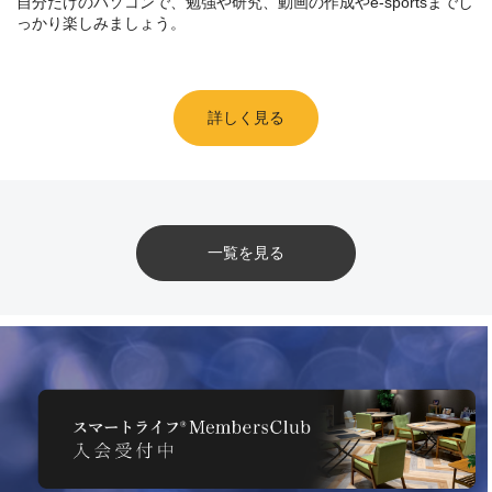
自分だけのパソコンで、勉強や研究、動画の作成やe-sportsまでし
っかり楽しみましょう。
詳しく見る
一覧を見る