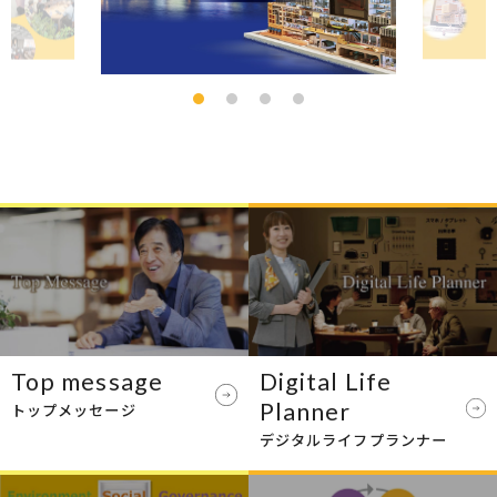
Top message
Digital Life
Planner
トップメッセージ
デジタルライフプランナー