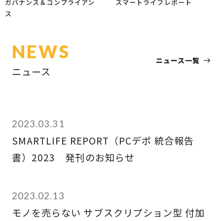
ガバナンス＆コンプライアン
スマートライフレポート
ス
NEWS
ニュース一覧
ニュース
2023.03.31
SMARTLIFE REPORT（PCデポ 統合報告
書）2023 発刊のお知らせ
2023.02.13
モノを売らない サブスクリプション型 付加