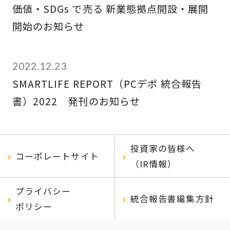
価値・SDGs で売る 新業態拠点開設・展開
開始のお知らせ
2022.12.23
SMARTLIFE REPORT（PCデポ 統合報告
書）2022 発刊のお知らせ
投資家の皆様へ
コーポレートサイト
（IR情報）
プライバシー
統合報告書編集方針
ポリシー