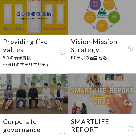
Providing five
Vision Mission
values
Strategy
5つの価値提供
PCデポの経営戦略
～当社のマテリアリティ
Corporate
SMARTLIFE
governance
REPORT