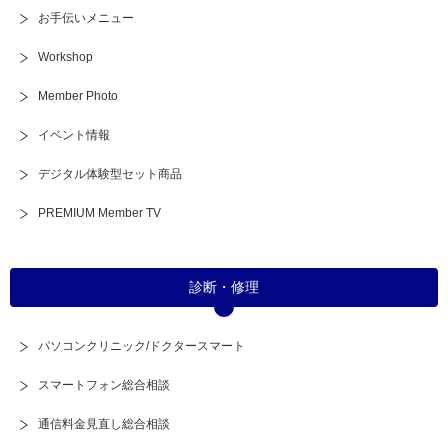
お手伝いメニュー
Workshop
Member Photo
イベント情報
デジタル体験型セット商品
PREMIUM Member TV
診断・修理
パソコンクリニック/ドクタースマート
スマートフォン総合相談
通信料金見直し総合相談