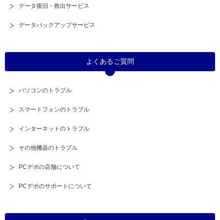
データ復旧・救出サービス
データバックアップサービス
よくあるご質問
パソコンのトラブル
スマートフォン
のトラブル
インターネットのトラブル
その他機器のトラブル
PCデポの店舗について
PCデポのサポートについて