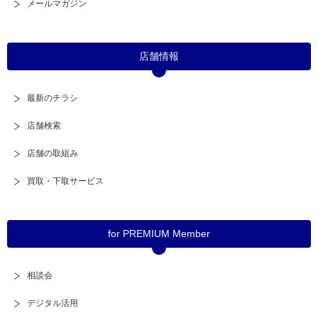
メールマガジン
店舗情報
最新のチラシ
店舗検索
店舗の取組み
買取・下取サービス
for PREMIUM Member
相談会
デジタル活用