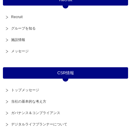
Recruit
グループを知る
施設情報
メッセージ
CSR情報
トップメッセージ
当社の基本的な考え方
ガバナンス＆コンプライアンス
デジタルライフプランナーについて