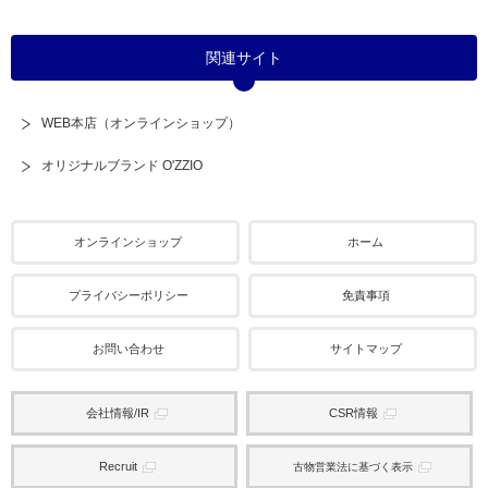
関連サイト
WEB本店（オンラインショップ）
オリジナルブランド O'ZZIO
オンラインショップ
ホーム
プライバシーポリシー
免責事項
お問い合わせ
サイトマップ
会社情報/IR
CSR情報
Recruit
古物営業法に基づく表示