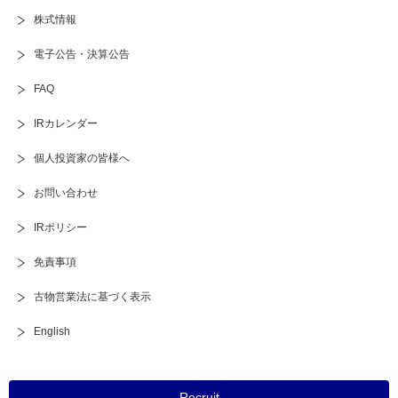
株式情報
電子公告・決算公告
FAQ
IRカレンダー
個人投資家の皆様へ
お問い合わせ
IRポリシー
免責事項
古物営業法に基づく表示
English
Recruit