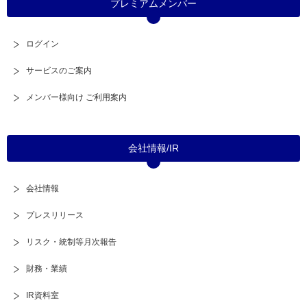
プレミアムメンバー
ログイン
サービスのご案内
メンバー様向け ご利用案内
会社情報/IR
会社情報
プレスリリース
リスク・統制等月次報告
財務・業績
IR資料室