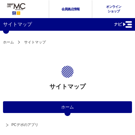
オンライン
会員拠点情報
ショップ
サイトマップ
ホーム
サイトマップ
サイトマップ
ホーム
PCデポのアプリ