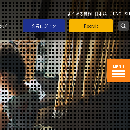
よくある質問
日本語
ENGLISH
ップ
会員ログイン
Recruit