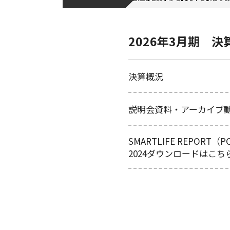
2026年3月期 
決算概況
説明会資料・アーカイブ
SMARTLIFE REPORT
2024ダウンロードはこち