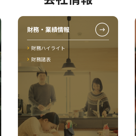
財務・業績情報
財務ハイライト
財務諸表