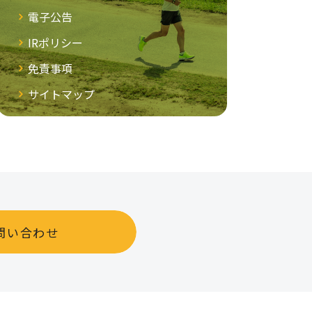
電子公告
IRポリシー
免責事項
サイトマップ
お問い合わせ