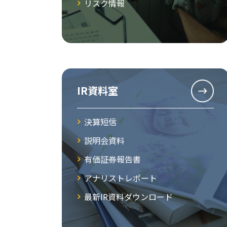
リスク情報
IR資料室
決算短信
説明会資料
有価証券報告書
アナリストレポート
最新IR資料ダウンロード