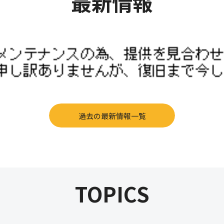
最新情報
過去の最新情報一覧
TOPICS