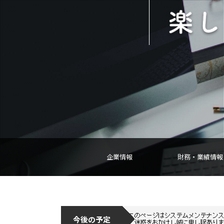
企業情報
財務・業績情報
今後の予定