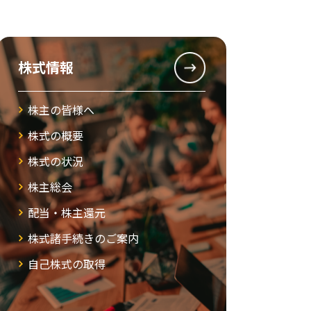
株式情報
株主の皆様へ
株式の概要
株式の状況
株主総会
配当・株主還元
株式諸手続きのご案内
自己株式の取得