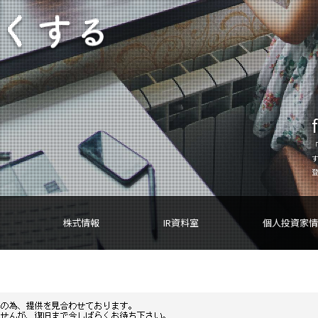
「
登
株式情報
IR資料室
個人投資家情