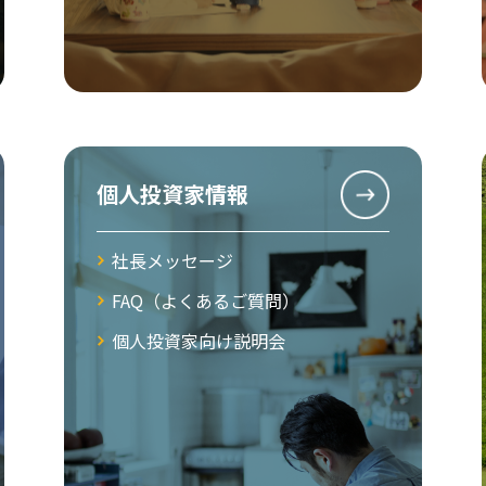
個人投資家情報
社長メッセージ
FAQ（よくあるご質問）
個人投資家向け説明会