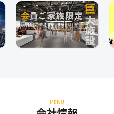
MENU
会社情報