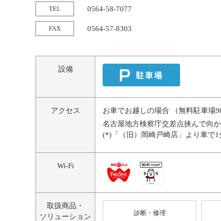
TEL
0564-58-7077
FAX
0564-57-8303
設備
アクセス
お車でお越しの場合 （無料駐車場9
名古屋地方検察庁交差点挟んで向か
(*)「（旧）岡崎戸崎店」より車で1
Wi-Fi
取扱商品・
診断・修理
ソリューション