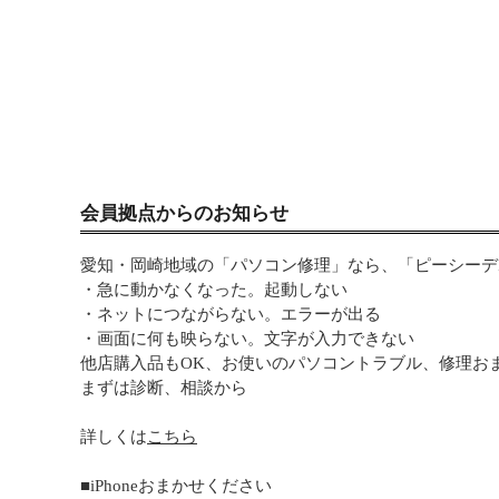
会員拠点からのお知らせ
愛知・岡崎地域の「パソコン修理」なら、「ピーシーデポ
・急に動かなくなった。起動しない
・ネットにつながらない。エラーが出る
・画面に何も映らない。文字が入力できない
他店購入品もOK、お使いのパソコントラブル、修理お
まずは診断、相談から
詳しくは
こちら
■iPhoneおまかせください