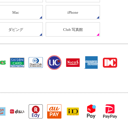
Mac
iPhone
ダビング
Club 写真館