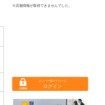
※店舗情報が取得できませんでした。
ログイン