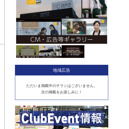
地域広告
ただいま掲載中のチラシはございません。
次の掲載をお楽しみに！