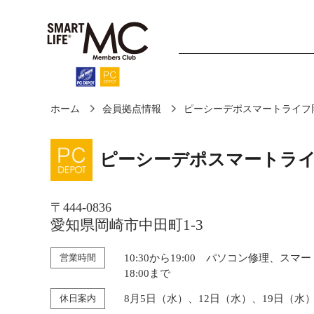
ホーム
会員拠点情報
ピーシーデポスマートライフ岡
ホーム
診断・修理
ピーシーデポスマートライ
〒444-0836
愛知県岡崎市中田町1-3
営業時間
10:30から19:00 パソコン修理、スマ
18:00まで
休日案内
8月5日（水）、12日（水）、19日（水