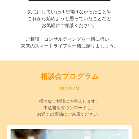
気にはしていたけど聞けなかったことや
これから始めようと思っていたことなど
お気軽にご相談ください。
ご相談・コンサルティングを一緒に行い、
未来のスマートライフを一緒に創りましょう。
相談会プログラム
PROGRAM
様々なご相談にお答えします。
申込書をダウンロードし、
お近くの店舗にご来店ください。