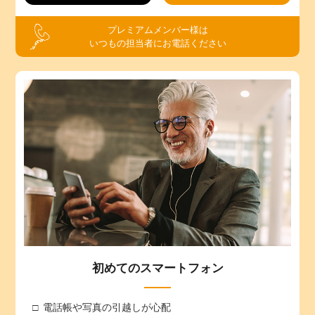
プレミアムメンバー様は
いつもの担当者にお電話ください
初めてのスマートフォン
電話帳や写真の引越しが心配