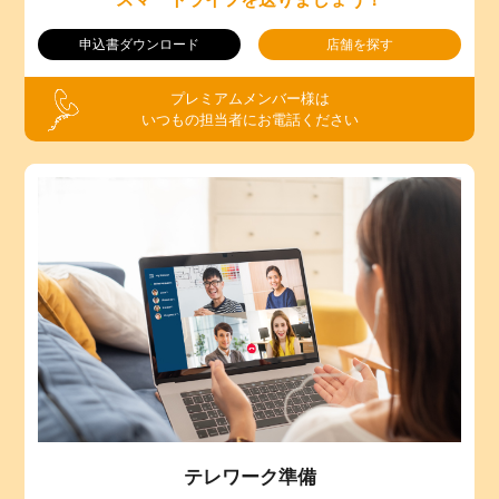
申込書ダウンロード
店舗を探す
プレミアムメンバー様は
いつもの担当者にお電話ください
テレワーク準備