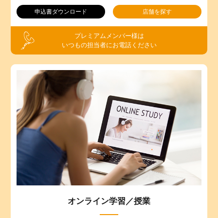
申込書ダウンロード
店舗を探す
プレミアムメンバー様は
いつもの担当者にお電話ください
オンライン学習／授業