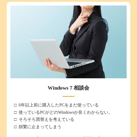
Windows 7 相談会
6年以上前に購入したPCをまだ使っている
使っているPCがどのWindowsか良くわからない。
そろそろ買替えを考えている
頻繁に止まってしまう