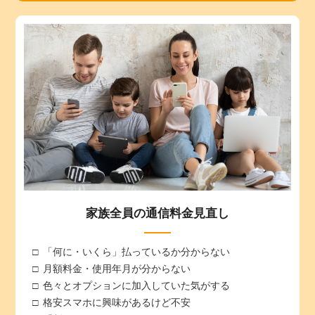
家族全員の通信料金見直し
「何に・いくら」払っているか分からない
月額料金・使用年月が分からない
色々とオプションに加入していた気がする
格安スマホに興味があるけど不安