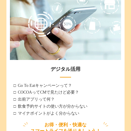
デジタル活用
Go To Eatキャンペーンって？
COCOAってCMで見たけど必要？
出前アプリって何？
飲食予約サイトの使い方が分からない
マイナポイントがよく分からない
お得・便利・快適な
スマートライフを送りましょう！