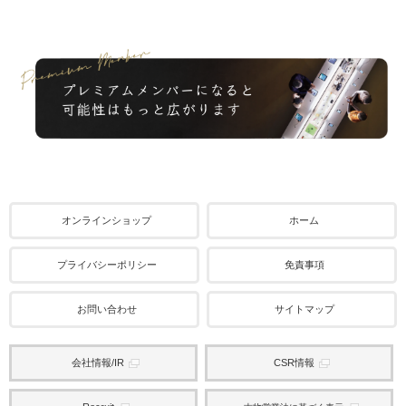
オンラインショップ
ホーム
プライバシーポリシー
免責事項
お問い合わせ
サイトマップ
会社情報/IR
CSR情報