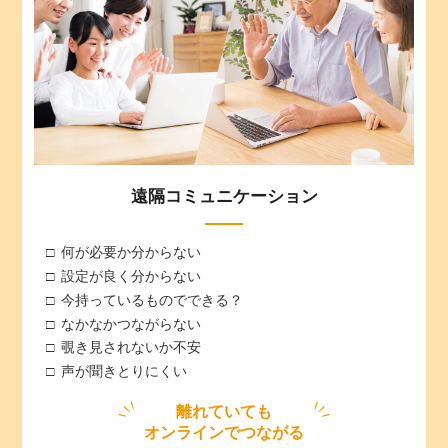
遠隔コミュニケーション
何が必要か分からない
設定が良く分からない
今持っているものでできる？
なかなかつながらない
覗き見されないか不安
声が聞きとりにくい
離れていても
オンラインでつながる