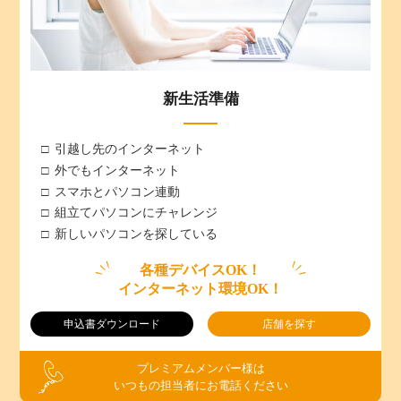
新生活準備
引越し先のインターネット
外でもインターネット
スマホとパソコン連動
組立てパソコンにチャレンジ
新しいパソコンを探している
各種デバイスOK！
インターネット環境OK！
申込書ダウンロード
店舗を探す
プレミアムメンバー様は
いつもの担当者にお電話ください