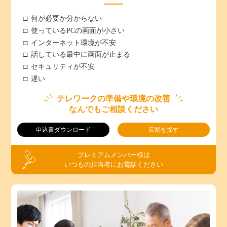
何が必要か分からない
使っているPCの画面が小さい
インターネット環境が不安
話している最中に画面が止まる
セキュリティが不安
遅い
テレワークの準備や環境の改善
なんでもご相談ください
申込書ダウンロード
店舗を探す
プレミアムメンバー様は
いつもの担当者にお電話ください