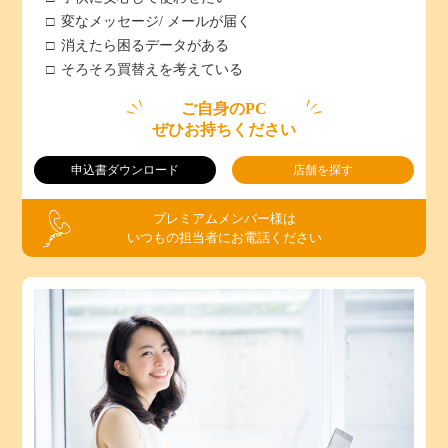
変なメッセージ/ メールが届く
消えたら困るデータがある
そろそろ買替えを考えている
ご自身のPC
ぜひお持ちください
申込書ダウンロード
店舗を探す
プレミアムメンバー様は
いつもの担当者にお電話ください