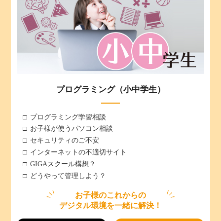
プログラミング（小中学生）
プログラミング学習相談
お子様が使うパソコン相談
セキュリティのご不安
インターネットの不適切サイト
GIGAスクール構想？
どうやって管理しよう？
お子様のこれからの
デジタル環境を一緒に解決！