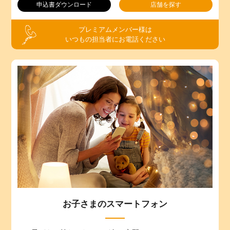
申込書ダウンロード
店舗を探す
プレミアムメンバー様は
いつもの担当者にお電話ください
お子さまのスマートフォン