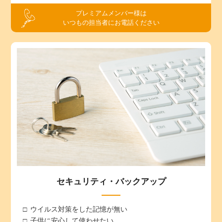
プレミアムメンバー様は
いつもの担当者にお電話ください
セキュリティ・バックアップ
ウイルス対策をした記憶が無い
子供に安心して使わせたい