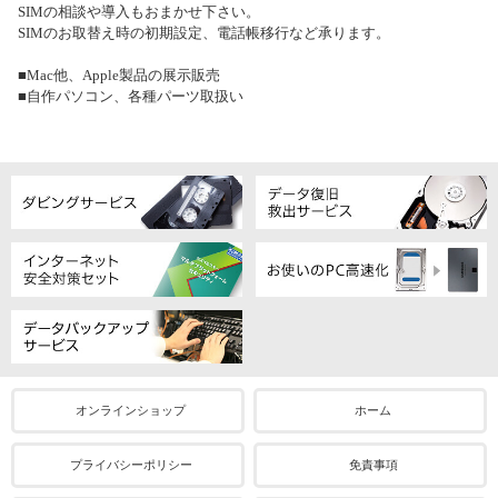
SIMの相談や導入もおまかせ下さい。
SIMのお取替え時の初期設定、電話帳移行など承ります。
■Mac他、Apple製品の展示販売
■自作パソコン、各種パーツ取扱い
オンラインショップ
ホーム
プライバシーポリシー
免責事項