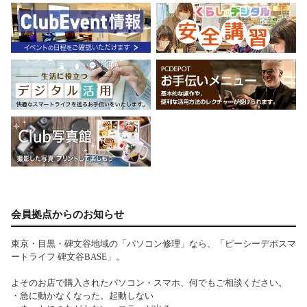
会員拠点からのお知らせ
東京・目黒・碑文谷地域の「パソコン修理」なら、「ピーシーデポスマ
ートライフ 碑文谷BASE」。
よそのお店で購入されたパソコン・スマホ、何でもご相談ください。
・急に動かなくなった。起動しない