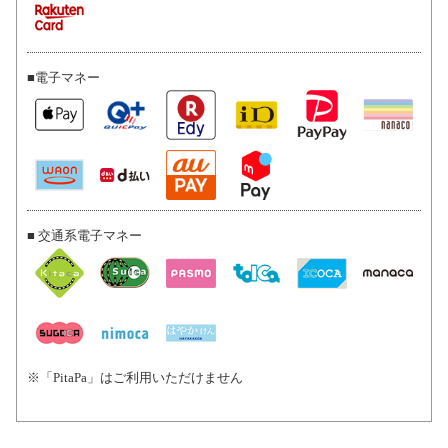
■電子マネー
■ 交通系電子マネー
※「PitaPa」はご利用いただけません