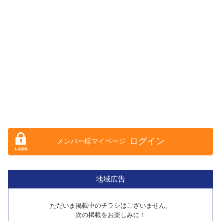
ログイン
地域広告
ただいま掲載中のチラシはございません。
次の掲載をお楽しみに！