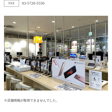
03-5720-5550
FAX
※店舗情報が取得できませんでした。