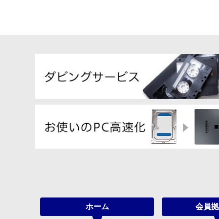
ホーム
会員拠