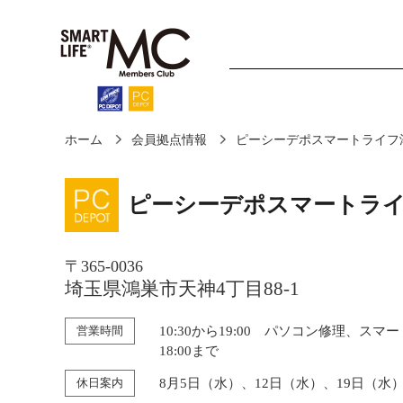
ホーム
会員拠点情報
ピーシーデポスマートライフ鴻
ホーム
診断・修理
ピーシーデポスマートライ
〒365-0036
埼玉県鴻巣市天神4丁目88-1
営業時間
10:30から19:00 パソコン修理、スマ
18:00まで
休日案内
8月5日（水）、12日（水）、19日（水