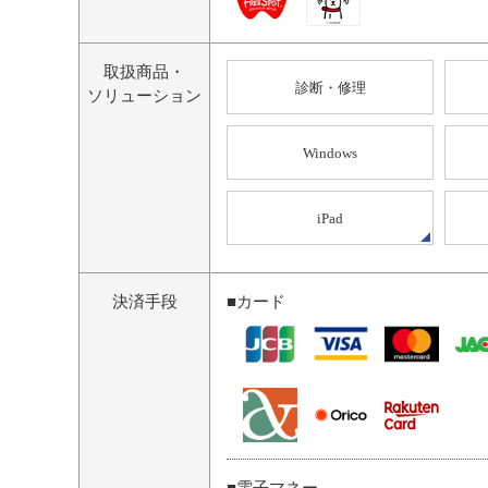
取扱商品・
診断・修理
ソリューション
Windows
iPad
決済手段
■カード