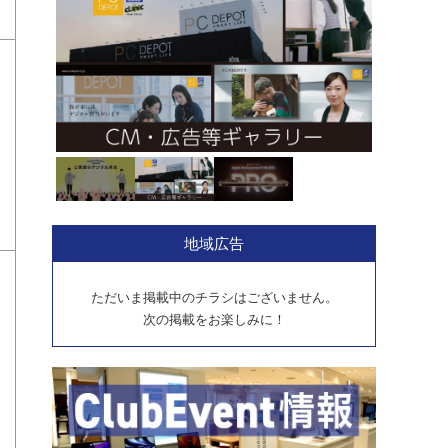
地域広告
ただいま掲載中のチラシはございません。
次の掲載をお楽しみに！