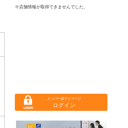
※店舗情報が取得できませんでした。
ログイン