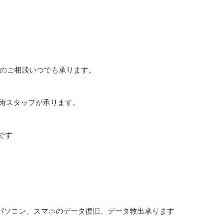
のご相談いつでも承ります。
技術スタッフが承ります。
です
。
パソコン、スマホのデータ復旧、データ救出承ります