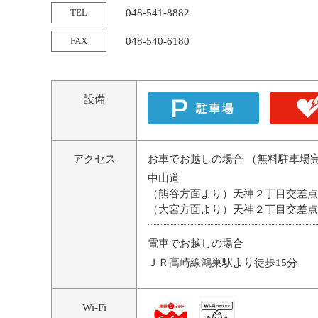
TEL
048-541-8882
FAX
048-540-6180
設備
アクセス
お車でお越しの場合 （無料駐車場
中山道
（熊谷方面より）天神２丁目交差点
（大宮方面より）天神２丁目交差点
電車でお越しの場合
ＪＲ高崎線鴻巣駅より徒歩15分
Wi-Fi