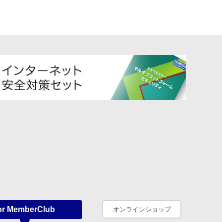
or MemberClub
オンラインショップ