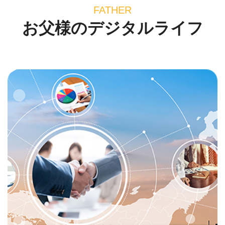
FATHER
お父様のデジタルライフ