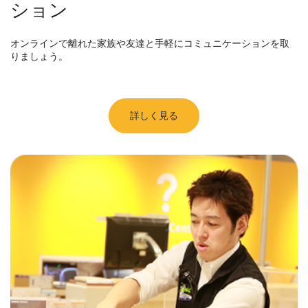
ション
オンラインで離れた家族や友達と手軽にコミュニケーションを取
りましょう。
詳しく見る