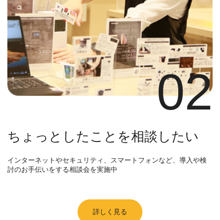
02
ちょっとしたことを相談したい
インターネットやセキュリティ、スマートフォンなど、導入や検
討のお手伝いをする相談会を実施中
詳しく見る