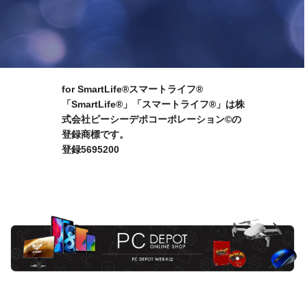
for SmartLife®スマートライフ®
「SmartLife®」「スマートライフ®」は株
式会社ピーシーデポコーポレーション©の
登録商標です。
登録5695200