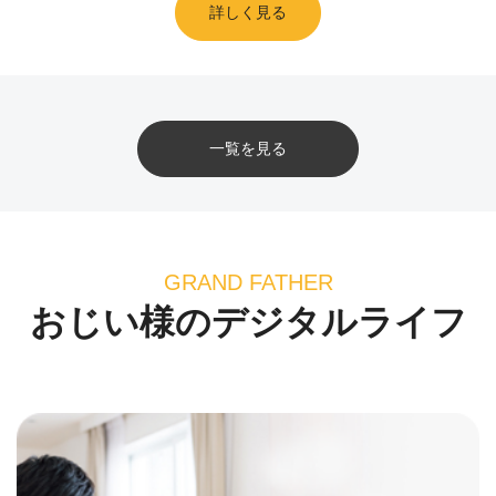
詳しく見る
一覧を見る
GRAND FATHER
おじい様のデジタルライフ