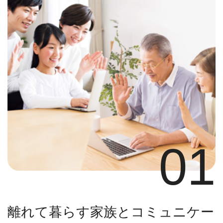
01
離れて暮らす家族とコミュニケー