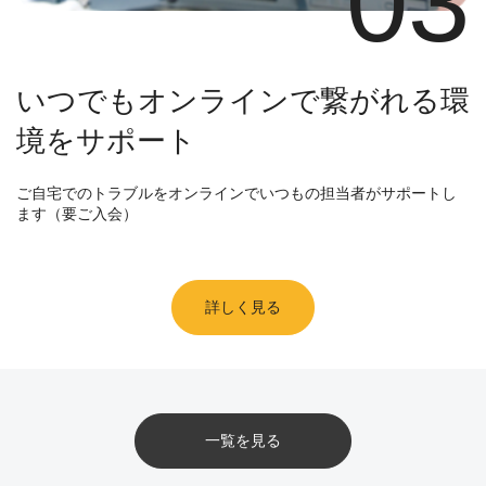
03
いつでもオンラインで繋がれる環
境をサポート
ご自宅でのトラブルをオンラインでいつもの担当者がサポートし
ます（要ご入会）
詳しく見る
一覧を見る