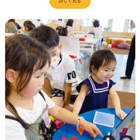
詳しく見る