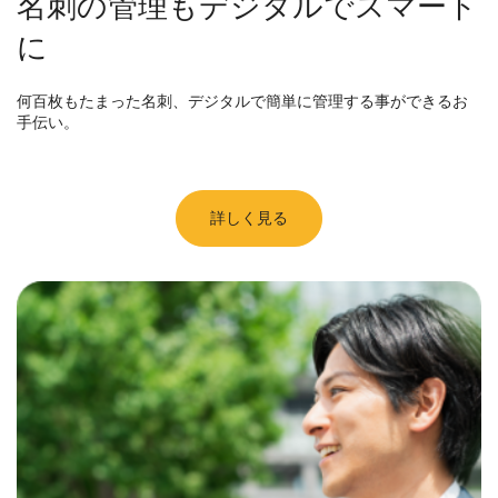
名刺の管理もデジタルでスマート
に
何百枚もたまった名刺、デジタルで簡単に管理する事ができるお
手伝い。
詳しく見る