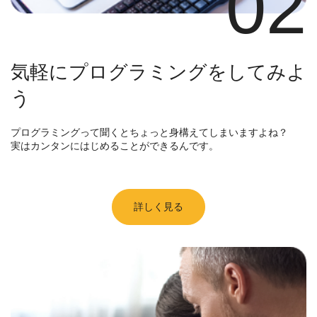
02
気軽にプログラミングをしてみよ
う
プログラミングって聞くとちょっと身構えてしまいますよね？
実はカンタンにはじめることができるんです。
詳しく見る