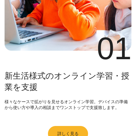
01
新生活様式のオンライン学習・授
業を支援
様々なケースで拡がりを見せるオンライン学習。デバイスの準備
から使い方や導入の相談までワンストップで支援致します。
詳しく見る