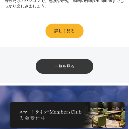
自分だけのパソコンで、勉強や研究、動画の作成やe-sportsまでし
っかり楽しみましょう。
詳しく見る
一覧を見る