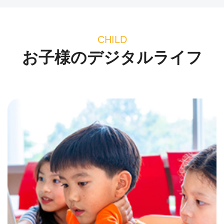
CHILD
お子様のデジタルライフ