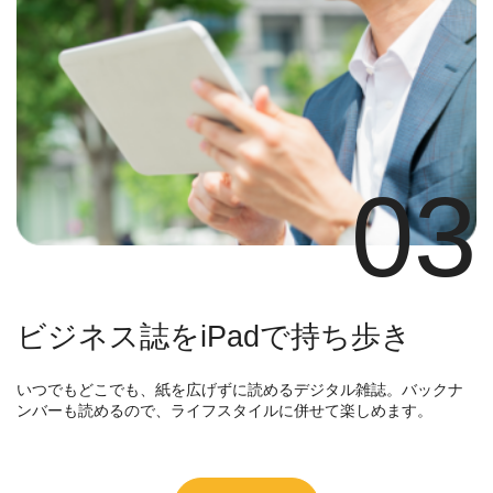
03
ビジネス誌をiPadで持ち歩き
いつでもどこでも、紙を広げずに読めるデジタル雑誌。バックナ
ンバーも読めるので、ライフスタイルに併せて楽しめます。