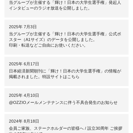
当グループが主催する「輝け！日本の大学生選手権」発起人
インタビューのラジオ放送を公開しました。
2025年 7月3日
当グループが主催する「輝け！日本の大学生選手権」公式ポ
スター（A1サイズ）のデータを公開しました。
印刷・転送などご自由にお使いください。
2025年 6月17日
日本経済新聞朝刊に「輝け！日本の大学生選手権」の情報が
掲載されました。特設サイトはこちら
2025年 4月10日
@OZZIOメールメンテナンスに伴う不具合発生のお知らせ
2024年 8月18日
会員ご家族、ステークホルダーの皆様へ / 設立30周年 ご挨拶