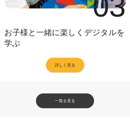
03
お子様と一緒に楽しくデジタルを
学ぶ
詳しく見る
一覧を見る