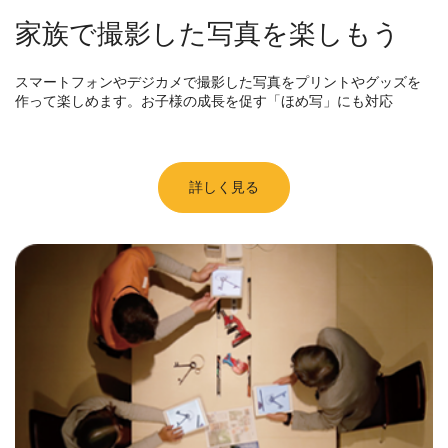
家族で撮影した写真を楽しもう
スマートフォンやデジカメで撮影した写真をプリントやグッズを
作って楽しめます。お子様の成長を促す「ほめ写」にも対応
詳しく見る