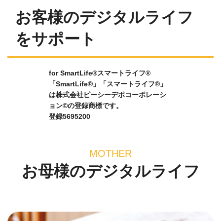
お客様のデジタルライフ
をサポート
for SmartLife®スマートライフ®
「SmartLife®」「スマートライフ®」
は株式会社ピーシーデポコーポレーシ
ョン©の登録商標です。
登録5695200
MOTHER
お母様のデジタルライフ