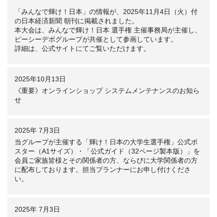
「みんなで輝け！日本」の情報が、2025年11月4日（火）付
の日本経済新聞 朝刊に掲載されました。
本大会は、みんなで輝け！日本 選手権 主催事務局が主催し、
ピーシーデポグループが共催として参画しています。
詳細は、公式サイトにてご覧いただけます。
2025年10月13日
《重要》オンラインショップ システムメンテナンスのお知ら
せ
2025年 7月3日
当グループが主催する「輝け！日本の大学生選手権」公式ポ
スター（A1サイズ）・「公式ガイド（32ページ製本版）」を
会員ご家族皆様とその関係者の方、ならびに大学関係者の方
に配布しております。担当プランナーにお申し付けくださ
い。
2025年 7月3日