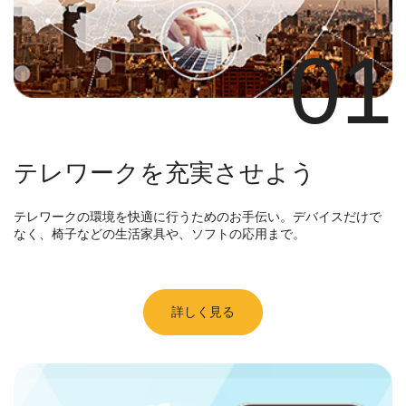
01
テレワークを充実させよう
テレワークの環境を快適に行うためのお手伝い。デバイスだけで
なく、椅子などの生活家具や、ソフトの応用まで。
詳しく見る