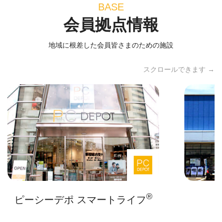
BASE
会員拠点情報
地域に根差した会員皆さまのための施設
スクロールできます →
®
ピーシーデポ スマートライフ