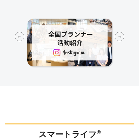
Previous
Next
®
スマートライフ