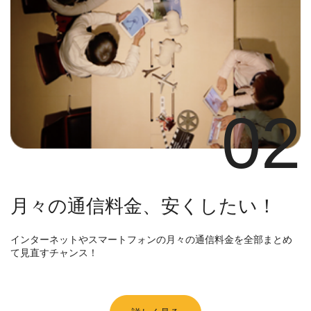
02
月々の通信料金、安くしたい！
インターネットやスマートフォンの月々の通信料金を全部まとめ
て見直すチャンス！