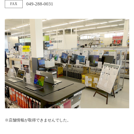
049-288-0031
FAX
※店舗情報が取得できませんでした。