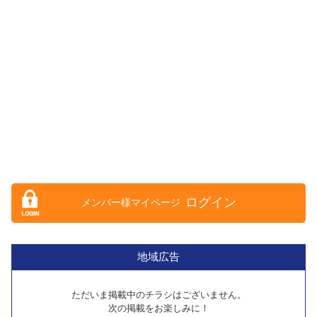
ログイン
地域広告
ただいま掲載中のチラシはございません。
次の掲載をお楽しみに！