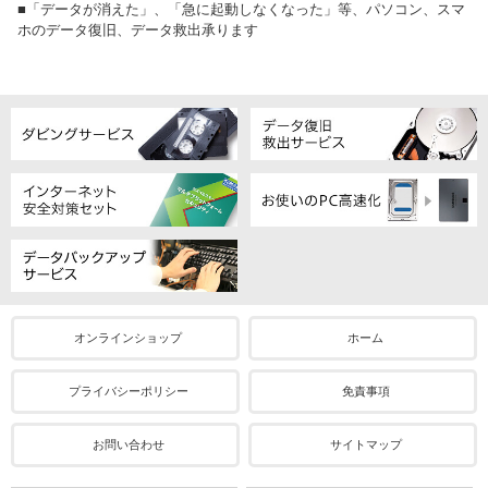
■「データが消えた」、「急に起動しなくなった」等、パソコン、スマ
ホのデータ復旧、データ救出承ります
オンラインショップ
ホーム
プライバシーポリシー
免責事項
お問い合わせ
サイトマップ