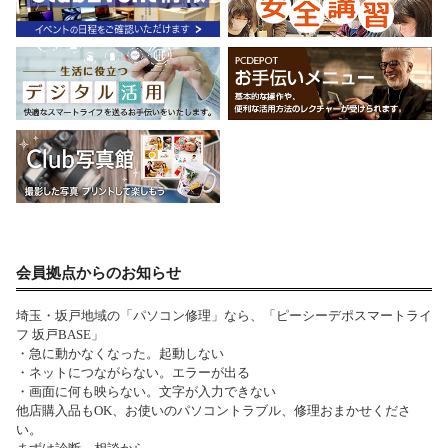
会員拠点からのお知らせ
埼玉・坂戸地域の「パソコン修理」なら、「ピーシーデポスマートライ
フ 坂戸BASE」
・急に動かなくなった。起動しない
・ネットにつながらない。エラーが出る
・画面に何も映らない。文字が入力できない
他店購入品もOK、お使いのパソコントラブル、修理おまかせくださ
い。