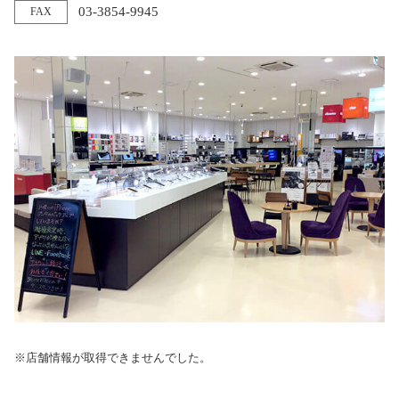
03-3854-9945
FAX
※店舗情報が取得できませんでした。