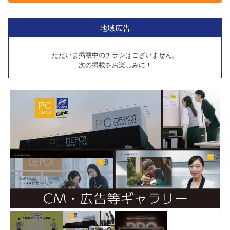
地域広告
ただいま掲載中のチラシはございません。
次の掲載をお楽しみに！