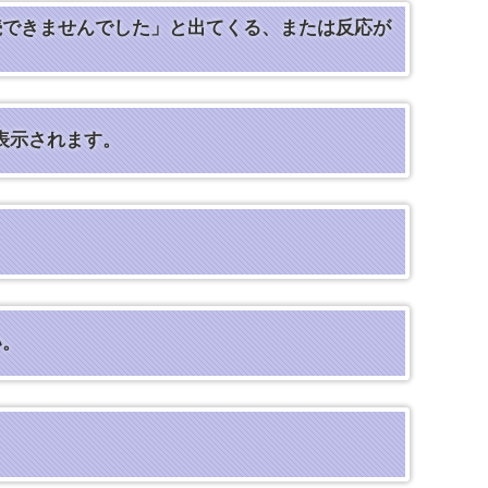
に接続できませんでした」と出てくる、または反応が
と表示されます。
い。