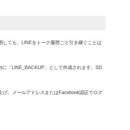
リを利用しても、LINEをトーク履歴ごと引き継ぐことは
LINE_BACKUP」として作成されます。SD
げ、メールアドレスまたはFacebook認証でログ