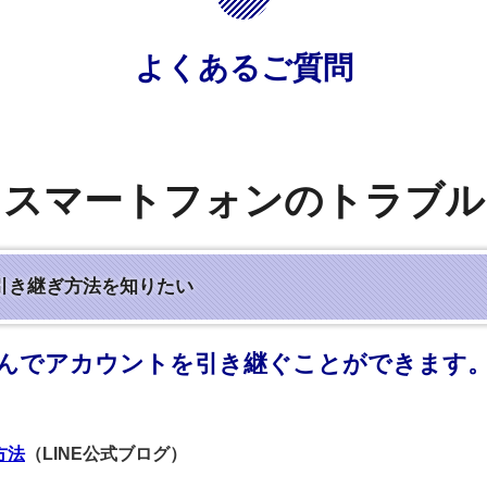
よくあるご質問
スマートフォンのトラブル
の引き継ぎ方法を知りたい
踏んでアカウントを引き継ぐことができます。
方法
（LINE公式ブログ）