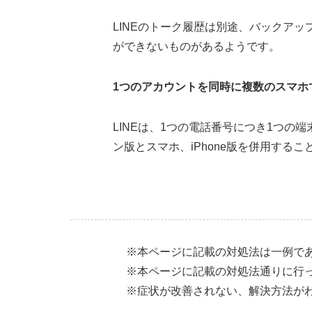
LINEのトーク履歴は別途、バックア
ができないものがあるようです。
1つのアカウントを同時に複数のスマホ
LINEは、1つの電話番号につき1つの
ン版とスマホ、iPhone版を併用する
※本ページに記載の対処法は一例で
※本ページに記載の対処法通りに行
※症状が改善されない、解決方法が