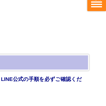
LINE公式の手順を必ずご確認くだ