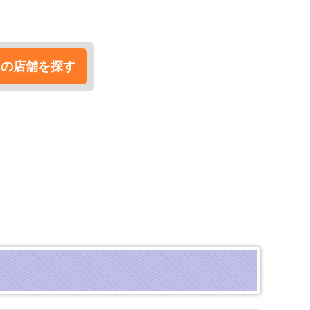
くの店舗を探す