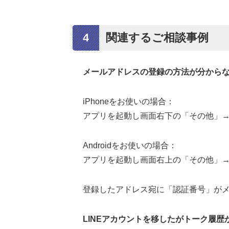
4
関連するご相談事例
メールアドレスの登録の方法が分から
iPhoneをお使いの場合：
アプリを起動し画面右下の「その他」
Androidをお使いの場合：
アプリを起動し画面右上の「その他」
登録したアドレス宛に「認証番号」が
LINEアカウントを移したがトーク履歴