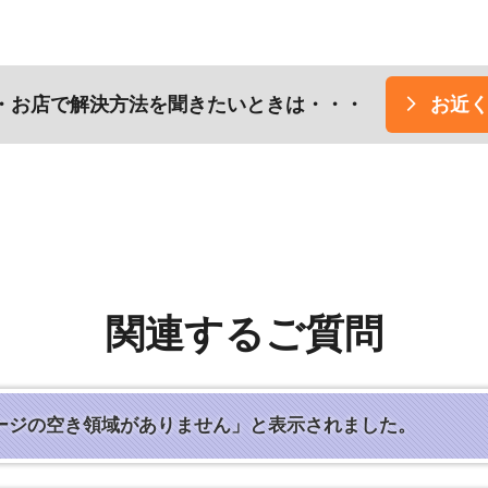
・お店で解決方法を聞きたいときは・・・
お近
関連するご質問
トレージの空き領域がありません」と表示されました。