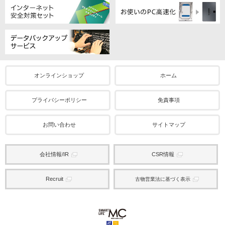
オンラインショップ
ホーム
プライバシーポリシー
免責事項
お問い合わせ
サイトマップ
会社情報/IR
CSR情報
Recruit
古物営業法に基づく表示