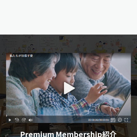
Premium Membership紹介