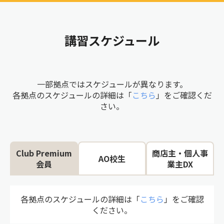
講習スケジュール
一部拠点ではスケジュールが異なります。
各拠点のスケジュールの詳細は「
こちら
」をご確認くだ
さい。
Club Premium
商店主・個人事
AO校生
会員
業主DX
各拠点のスケジュールの詳細は「
こちら
」をご確認
ください。