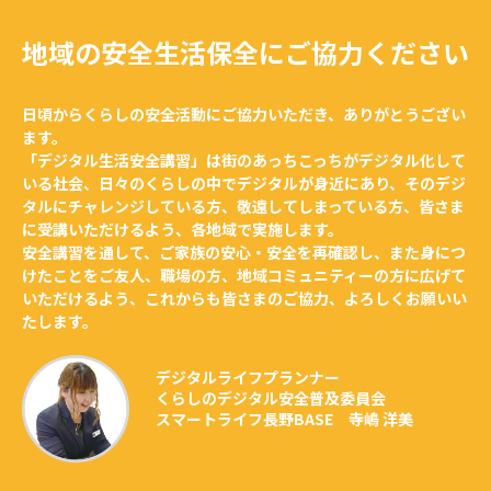
地域の安全生活保全にご協力ください
日頃からくらしの安全活動にご協力いただき、ありがとうござい
ます。
「デジタル生活安全講習」は街のあっちこっちがデジタル化して
いる社会、日々のくらしの中でデジタルが身近にあり、そのデジ
タルにチャレンジしている方、敬遠してしまっている方、皆さま
に受講いただけるよう、各地域で実施します。
安全講習を通して、ご家族の安心・安全を再確認し、また身につ
けたことをご友人、職場の方、地域コミュニティーの方に広げて
いただけるよう、これからも皆さまのご協力、よろしくお願いい
たします。
デジタルライフプランナー
くらしのデジタル安全普及委員会
スマートライフ長野BASE 寺嶋 洋美