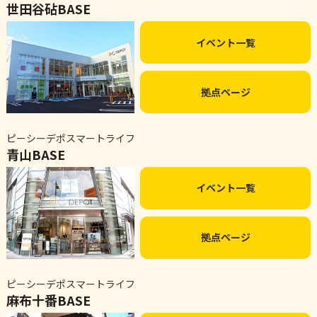
世田谷砧BASE
イベント一覧
拠点ページ
ピーシーデポスマートライフ
青山BASE
イベント一覧
拠点ページ
ピーシーデポスマートライフ
麻布十番BASE