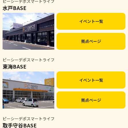
ピーシーデポスマートライフ
水戸BASE
イベント一覧
拠点ページ
ピーシーデポスマートライフ
東海BASE
イベント一覧
拠点ページ
ピーシーデポスマートライフ
取手守谷BASE