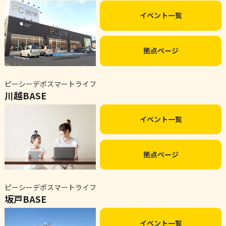
イベント一覧
拠点ページ
ピーシーデポスマートライフ
川越BASE
イベント一覧
拠点ページ
ピーシーデポスマートライフ
坂戸BASE
イベント一覧