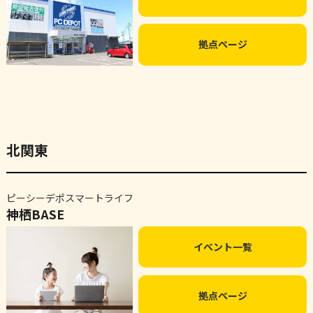
拠点ページ
北関東
ピーシーデポスマートライフ
神栖BASE
イベント一覧
拠点ページ