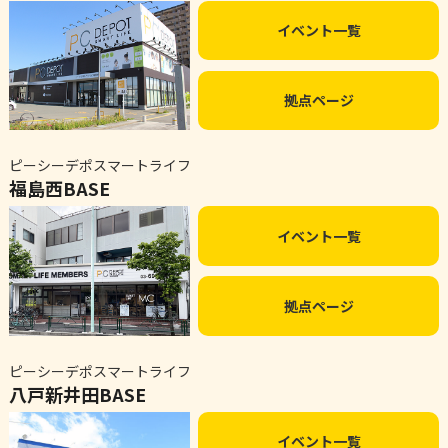
イベント一覧
拠点ページ
ピーシーデポスマートライフ
福島西BASE
イベント一覧
拠点ページ
ピーシーデポスマートライフ
八戸新井田BASE
イベント一覧