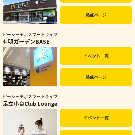
拠点ページ
ピーシーデポスマートライフ
有明ガーデンBASE
イベント一覧
拠点ページ
ピーシーデポスマートライフ
足立小台Club Lounge
イベント一覧