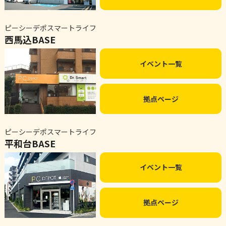
ピーシーデポスマートライフ
西馬込BASE
イベント一覧
拠点ページ
ピーシーデポスマートライフ
平和台BASE
イベント一覧
拠点ページ