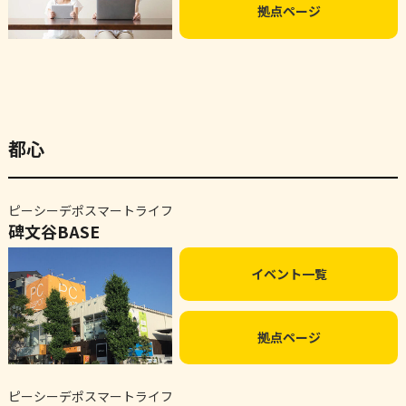
拠点ページ
都心
ピーシーデポスマートライフ
碑文谷BASE
イベント一覧
拠点ページ
ピーシーデポスマートライフ