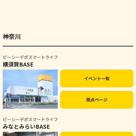
神奈川
ピーシーデポスマートライフ
横須賀BASE
イベント一覧
拠点ページ
ピーシーデポスマートライフ
みなとみらいBASE