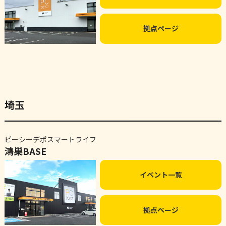
拠点ページ
埼玉
ピーシーデポスマートライフ
鴻巣BASE
イベント一覧
拠点ページ