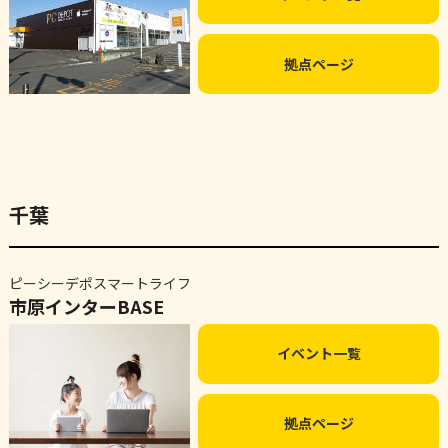
拠点ページ
千葉
ピーシーデポスマートライフ
市原インターBASE
イベント一覧
拠点ページ