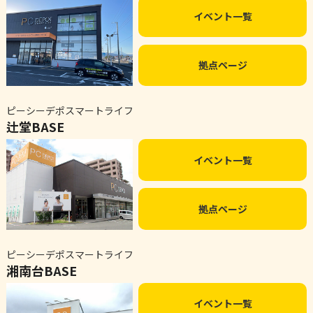
イベント一覧
拠点ページ
ピーシーデポスマートライフ
辻堂BASE
イベント一覧
拠点ページ
ピーシーデポスマートライフ
湘南台BASE
イベント一覧