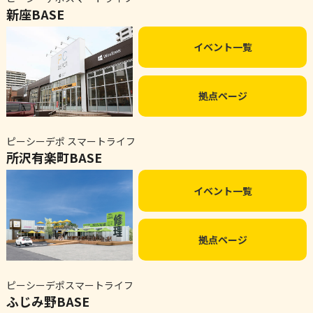
新座BASE
イベント一覧
拠点ページ
ピーシーデポ スマートライフ
所沢有楽町BASE
イベント一覧
拠点ページ
ピーシーデポスマートライフ
ふじみ野BASE