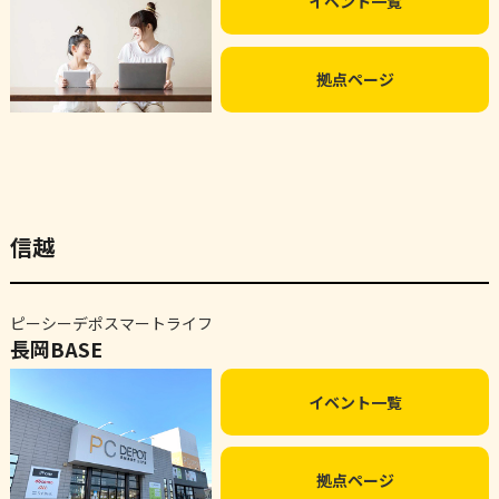
イベント一覧
拠点ページ
信越
ピーシーデポスマートライフ
長岡BASE
イベント一覧
拠点ページ