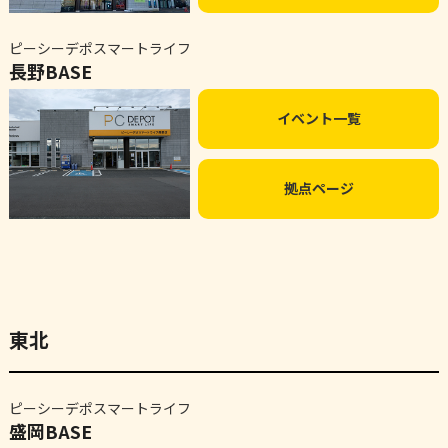
ピーシーデポスマートライフ
長野BASE
イベント一覧
拠点ページ
東北
ピーシーデポスマートライフ
盛岡BASE