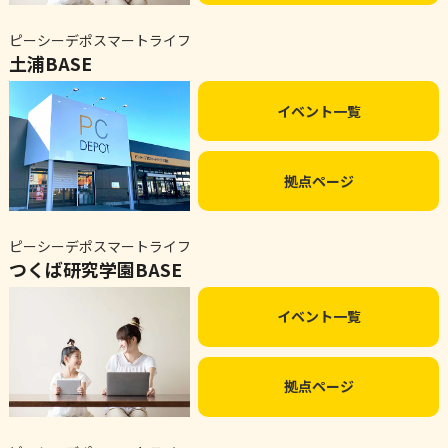
ピーシーデポスマートライフ
土浦BASE
イベント一覧
拠点ページ
ピーシーデポスマートライフ
つくば研究学園BASE
イベント一覧
拠点ページ