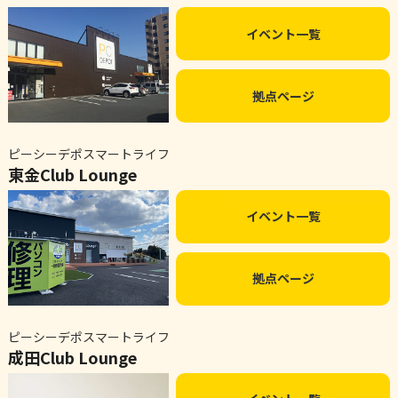
イベント一覧
拠点ページ
ピーシーデポスマートライフ
東金Club Lounge
イベント一覧
拠点ページ
ピーシーデポスマートライフ
成田Club Lounge