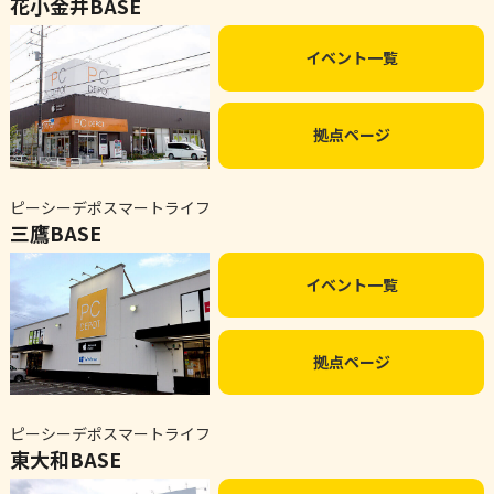
花小金井BASE
イベント一覧
拠点ページ
ピーシーデポスマートライフ
三鷹BASE
イベント一覧
拠点ページ
ピーシーデポスマートライフ
東大和BASE