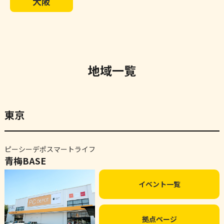
大阪
地域一覧
東京
ピーシーデポスマートライフ
青梅BASE
イベント一覧
拠点ページ