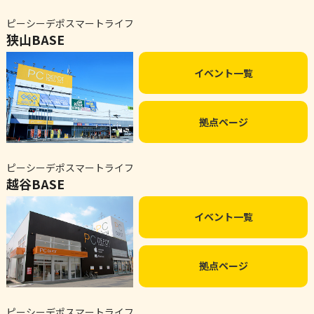
ピーシーデポスマートライフ
狭山BASE
イベント一覧
拠点ページ
ピーシーデポスマートライフ
越谷BASE
イベント一覧
拠点ページ
ピーシーデポスマートライフ