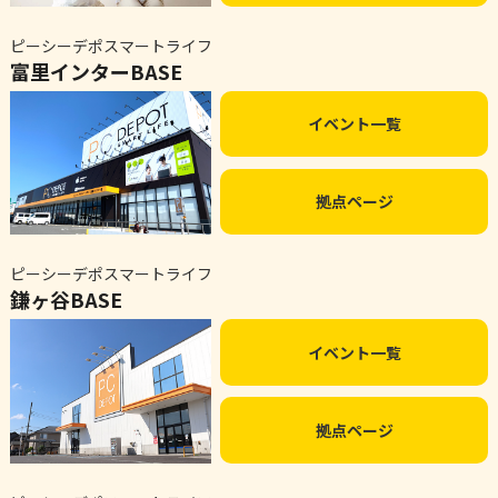
ピーシーデポスマートライフ
富里インターBASE
イベント一覧
拠点ページ
ピーシーデポスマートライフ
鎌ヶ谷BASE
イベント一覧
拠点ページ