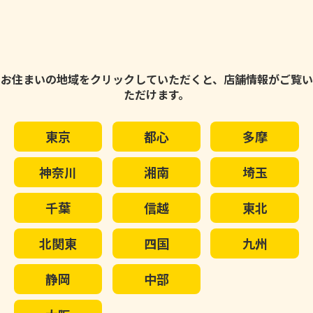
お住まいの地域をクリックしていただくと、店舗情報がご覧い
ただけます。
東京
都心
多摩
神奈川
湘南
埼玉
千葉
信越
東北
北関東
四国
九州
静岡
中部