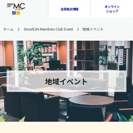
オンライン
会員拠点情報
ショップ
ホーム
SmartLife Members Club Event
地域イベント
地域イベント