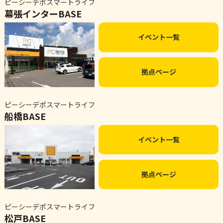
ピーシーデポスマートライフ
幕張インターBASE
イベント一覧
拠点ページ
ピーシーデポスマートライフ
船橋BASE
イベント一覧
拠点ページ
ピーシーデポスマートライフ
松戸BASE