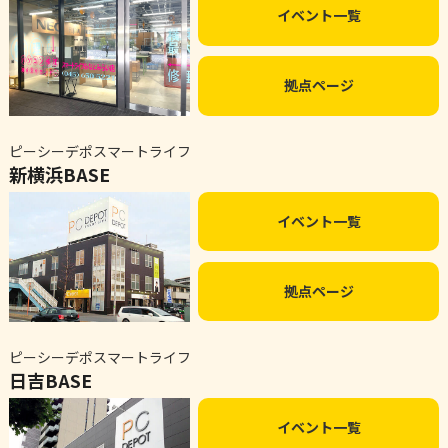
イベント一覧
拠点ページ
ピーシーデポスマートライフ
新横浜BASE
イベント一覧
拠点ページ
ピーシーデポスマートライフ
日吉BASE
イベント一覧