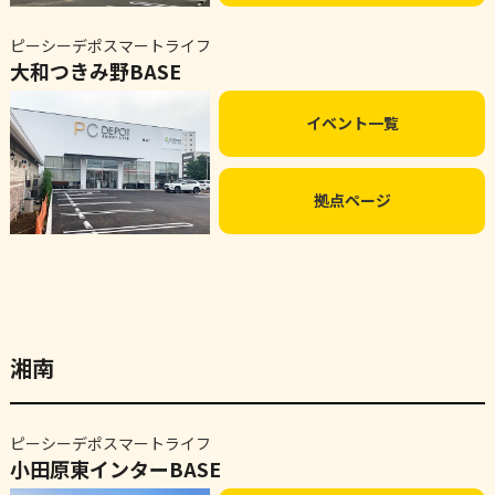
ピーシーデポスマートライフ
大和つきみ野BASE
イベント一覧
拠点ページ
湘南
ピーシーデポスマートライフ
小田原東インターBASE