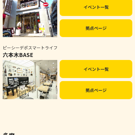
イベント一覧
拠点ページ
ピーシーデポスマートライフ
六本木BASE
イベント一覧
拠点ページ