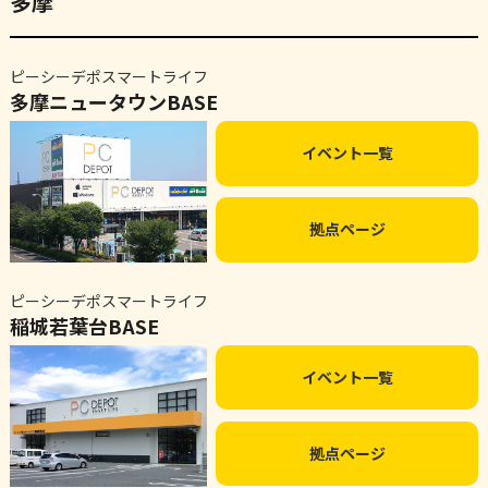
多摩
ピーシーデポスマートライフ
多摩ニュータウンBASE
イベント一覧
拠点ページ
ピーシーデポスマートライフ
稲城若葉台BASE
イベント一覧
拠点ページ