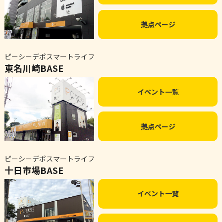
拠点ページ
ピーシーデポスマートライフ
東名川崎BASE
イベント一覧
拠点ページ
ピーシーデポスマートライフ
十日市場BASE
イベント一覧