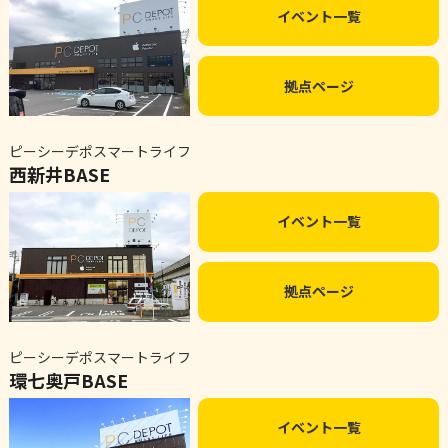
イベント一覧
拠点ページ
ピーシーデポスマートライフ
西新井BASE
イベント一覧
拠点ページ
ピーシーデポスマートライフ
環七奥戸BASE
イベント一覧