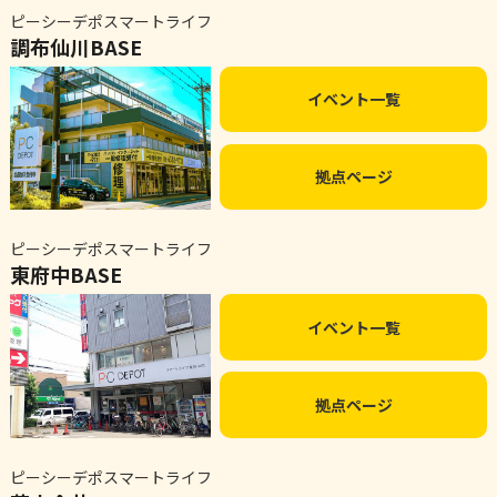
ピーシーデポスマートライフ
調布仙川BASE
イベント一覧
拠点ページ
ピーシーデポスマートライフ
東府中BASE
イベント一覧
拠点ページ
ピーシーデポスマートライフ