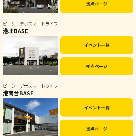
拠点ページ
ピーシーデポスマートライフ
港北BASE
イベント一覧
拠点ページ
ピーシーデポスマートライフ
港南台BASE
イベント一覧
拠点ページ