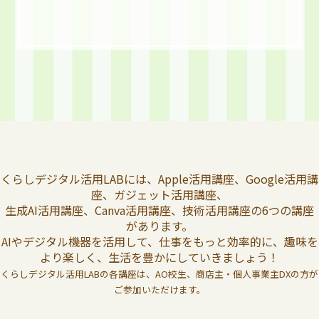
くらしデジタル活用LABには、Apple活用講座、Google活用講
座、ガジェット活用講座、
生成AI活用講座、Canva活用講座、技術活用講座の6つの講座
があります。
AIやデジタル機器を活用して、仕事をもっと効率的に、趣味を
より楽しく、生活を豊かにしていきましょう！
くらしデジタル活用LABの各講座は、AO校生、商店主・個人事業主DXの方が
ご参加いただけます。