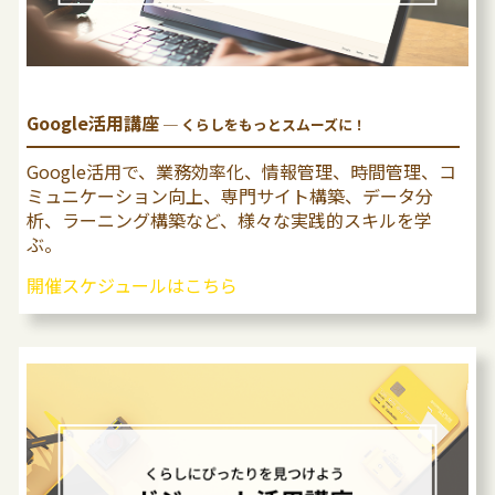
Google活用講座
─ くらしをもっとスムーズに！
Google活⽤で、業務効率化、情報管理、時間管理、コ
ミュニケーション向上、専⾨サイト構築、データ分
析、ラーニング構築など、様々な実践的スキルを学
ぶ。
開催スケジュールはこちら