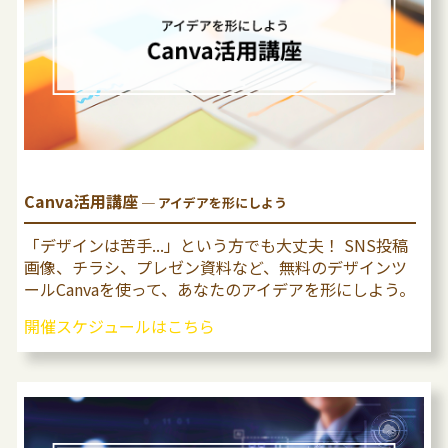
Canva活用講座
─ アイデアを形にしよう
「デザインは苦⼿...」という⽅でも⼤丈夫！ SNS投稿
画像、チラシ、プレゼン資料など、無料のデザインツ
ールCanvaを使って、あなたのアイデアを形にしよう。
開催スケジュールはこちら