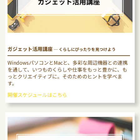
ガジェット活用講座
─ くらしにぴったりを⾒つけよう
WindowsパソコンとMacと、多彩な周辺機器との連携
を通して、いつものくらしや仕事をもっと豊かに、も
っとクリエイティブに。そのためのヒントを学べま
す。
開催スケジュールはこちら