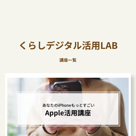
くらしデジタル活用LAB
講座一覧