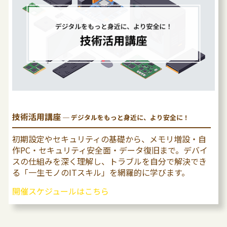
技術活用講座
─ デジタルをもっと身近に、より安全に！
初期設定やセキュリティの基礎から、メモリ増設・自
作PC・セキュリティ安全面・データ復旧まで。デバイ
スの仕組みを深く理解し、トラブルを自分で解決でき
る「一生モノのITスキル」を網羅的に学びます。
開催スケジュールはこちら