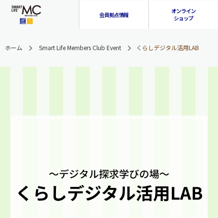
オンライン
会員拠点情報
ショップ
ホーム
Smart Life Members Club Event
くらしデジタル活用LAB