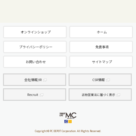
オンラインショップ
ホーム
プライバシーポリシー
免責事項
お問い合わせ
サイトマップ
会社情報/IR
CSR情報
Recruit
古物営業法に基づく表示
Copyright © PC DEPOT Corporation. All Rights Reserved.