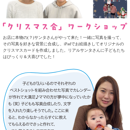
お店に本物の(？)サンタさんがやって来た！一緒に写真を撮って、
その写真を好きな背景に合成し、iPadでお絵描きしてオリジナルの
クリスマスカードを作成しました。リアルサンタさんに子どもたち
はびっくり＆大喜びでした！