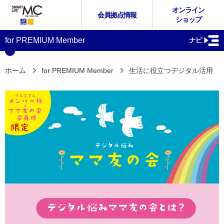
オンライン
会員拠点情報
ショップ
for PREMIUM Member
ホーム
for PREMIUM Member
生活に役立つデジタル活用