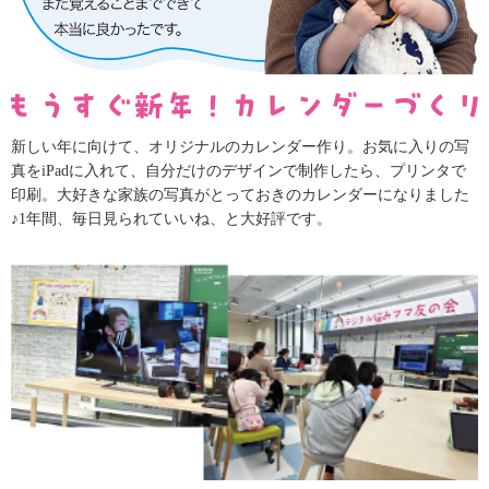
新しい年に向けて、オリジナルのカレンダー作り。お気に入りの写
真をiPadに入れて、自分だけのデザインで制作したら、プリンタで
印刷。大好きな家族の写真がとっておきのカレンダーになりました
♪1年間、毎日見られていいね、と大好評です。