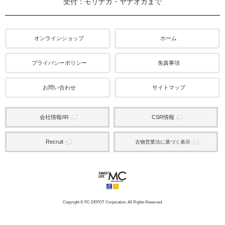
受付：モリナガ・ヤナオカまで
オンラインショップ
ホーム
プライバシーポリシー
免責事項
お問い合わせ
サイトマップ
会社情報/IR
CSR情報
Recruit
古物営業法に基づく表示
Copyright © PC DEPOT Corporation. All Rights Reserved.