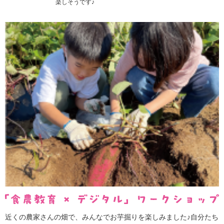
楽しそうです♪
近くの農家さんの畑で、みんなでお芋掘りを楽しみました♪自分たち