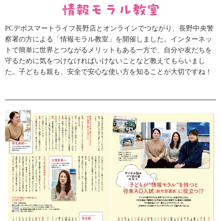
PCデポスマートライフ長野店とオンラインでつながり、長野中央警
察署の方による「情報モラル教室」を開催しました。インターネッ
トで簡単に世界とつながるメリットもある一方で、自分や友だちを
守るために気をつけなければいけないことなど教えてもらいまし
た。子どもも親も、安全で安心な使い方を知ることが大切ですね！