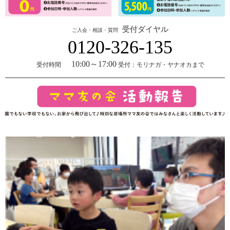
受付ダイヤル
ご入会・相談・質問
0120-326-135
10:00～17:00
受付時間
受付：モリナガ・ヤナオカまで