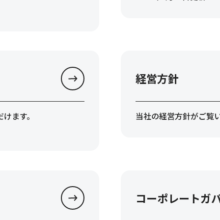
経営方針
だけます。
当社の経営方針がご覧
コーポレートガ