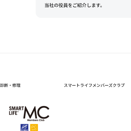
当社の役員をご紹介します。
診断・修理
スマートライフメンバーズクラブ