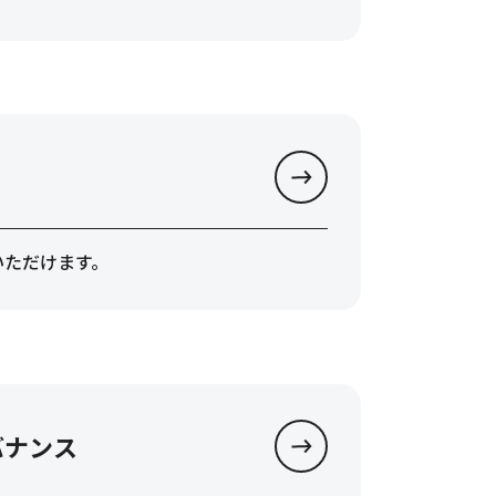
いただけます。
バナンス