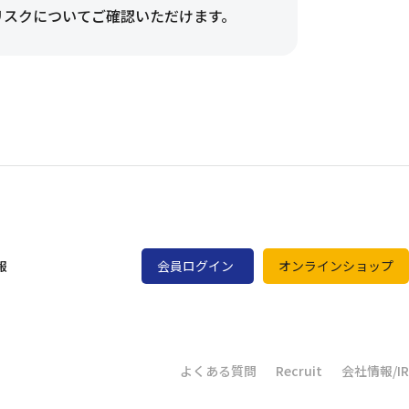
リスクについてご確認いただけます。
報
会員ログイン
オンラインショップ
よくある質問
Recruit
会社情報/IR