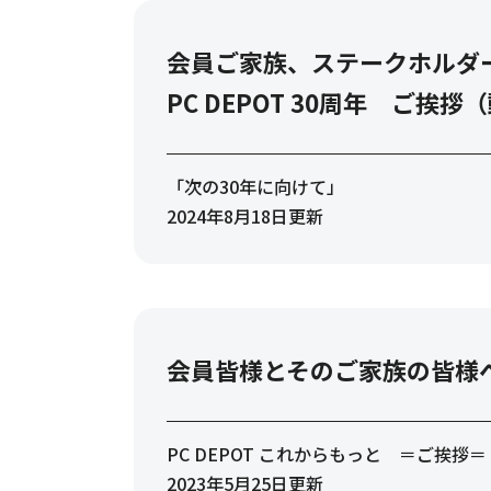
会員ご家族、ステークホルダ
PC DEPOT 30周年 ご挨拶
「次の30年に向けて」
2024年8月18日更新
会員皆様とそのご家族の皆様
PC DEPOT これからもっと ＝ご挨拶＝
2023年5月25日更新