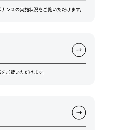
バナンスの実施状況をご覧いただけます。
革をご覧いただけます。