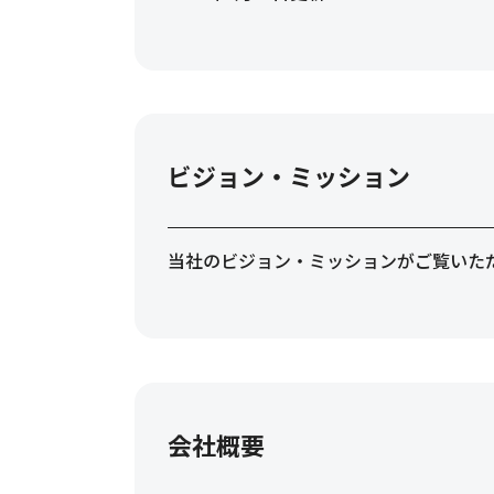
ビジョン・ミッション
当社のビジョン・ミッションがご覧いた
会社概要