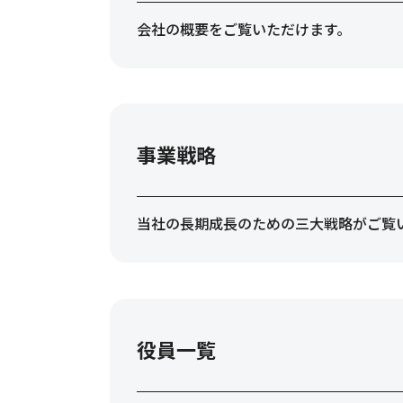
会社の概要をご覧いただけます。
事業戦略
当社の長期成長のための三大戦略がご覧
役員一覧