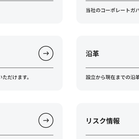
当社のコーポレートガ
沿革
いただけます。
設立から現在までの沿
リスク情報