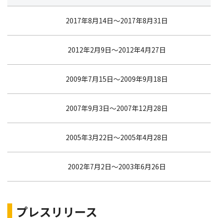
2017年8月14日〜2017年8月31日
2012年2月9日〜2012年4月27日
2009年7月15日〜2009年9月18日
2007年9月3日〜2007年12月28日
2005年3月22日〜2005年4月28日
2002年7月2日〜2003年6月26日
プレスリリース