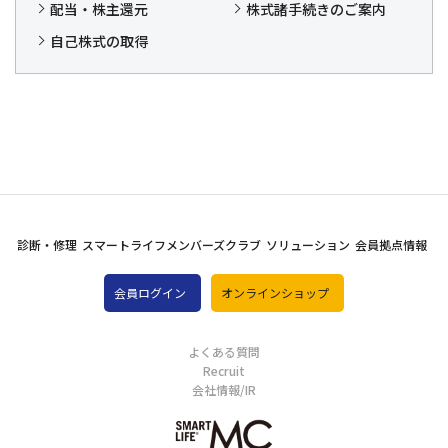
配当・株主還元
株式諸手続きのご案内
自己株式の取得
診断・修理
スマートライフメンバーズクラブ
ソリューション
会員拠点情報
会員ログイン
オンラインショップ
よくある質問
Recruit
会社情報/IR