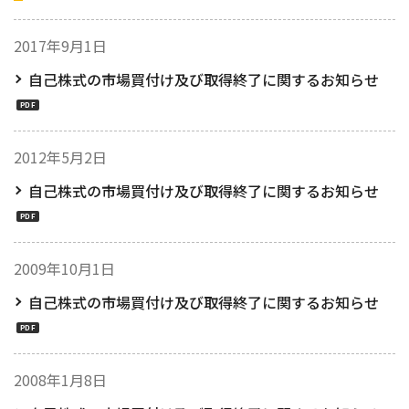
2017年9月1日
自己株式の市場買付け及び取得終了に関するお知らせ
2012年5月2日
自己株式の市場買付け及び取得終了に関するお知らせ
2009年10月1日
自己株式の市場買付け及び取得終了に関するお知らせ
2008年1月8日