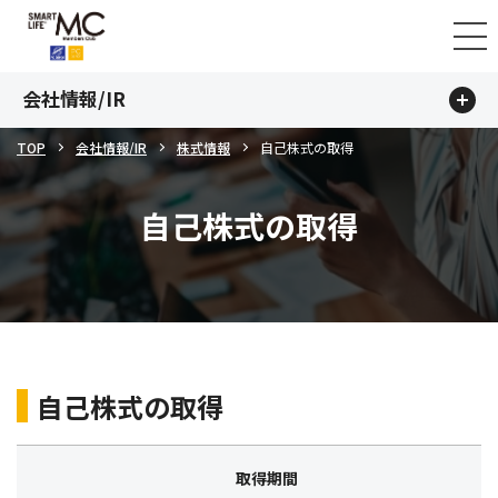
会社情報/IR
TOP
会社情報/IR
株式情報
自己株式の取得
自己株式の取得
自己株式の取得
取得期間