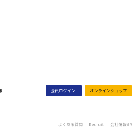
報
会員ログイン
オンラインショップ
よくある質問
Recruit
会社情報/IR