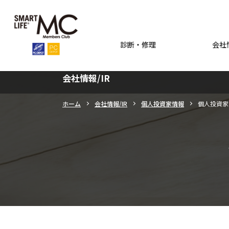
診断・修理
会社情
会社情報/IR
ホーム
会社情報/IR
個人投資家情報
個人投資家