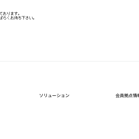
ソリューション
会員拠点情