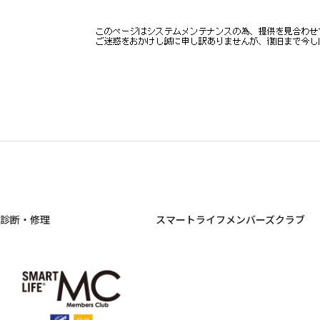
診断・修理
スマートライフメンバーズクラブ