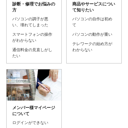
診断・修理でお悩みの
商品やサービスについ
方
て知りたい
パソコンの調子が悪
パソコンの自作は初め
い、壊れてしまった
て
スマートフォンの操作
パソコンの動作が重い
がわからない
テレワークの始め方が
通信料金の見直しがし
わからない
たい
メンバー様マイページ
について
ログインができない