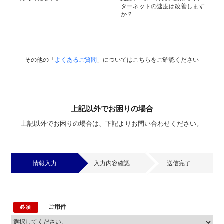
ターネットの速度は改善します
か？
その他の「
よくあるご質問
」についてはこちらをご確認ください
上記以外でお困りの場合
上記以外でお困りの場合は、下記よりお問い合わせください。
情報入力
入力内容確認
送信完了
ご用件
必須