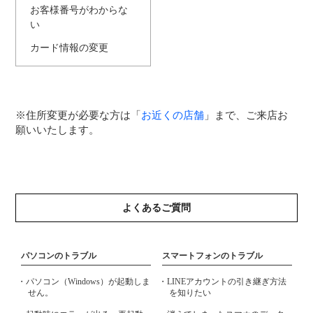
お客様番号がわからな
い
カード情報の変更
※住所変更が必要な方は「
お近くの店舗
」まで、ご来店お
願いいたします。
よくあるご質問
パソコンのトラブル
スマートフォンのトラブル
・パソコン（Windows）が起動しま
・LINEアカウントの引き継ぎ方法
せん。
を知りたい