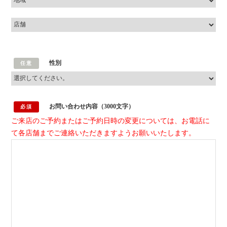
性別
任意
お問い合わせ内容
（3000文字）
必須
ご来店のご予約またはご予約日時の変更については、お電話に
て各店舗までご連絡いただきますようお願いいたします。