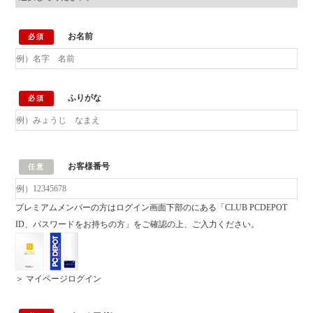
お名前
必須
ふりがな
必須
お客様番号
任意
プレミアムメンバーの方はログイン画面下部のにある「CLUB PCDEPOT
ID、パスワードをお持ちの方」をご確認の上、ご入力ください。
＞ マイページログイン