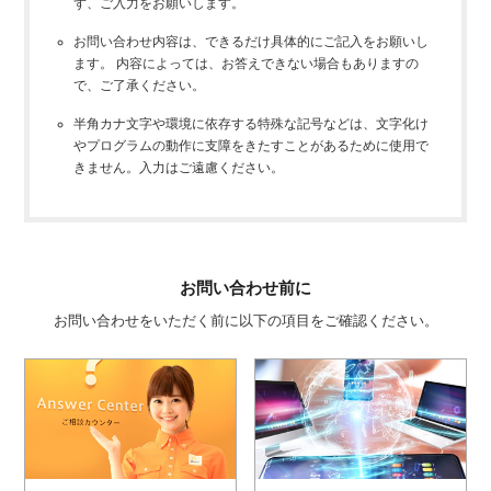
ず、ご入力をお願いします。
お問い合わせ内容は、できるだけ具体的にご記入をお願いし
ます。 内容によっては、お答えできない場合もありますの
で、ご了承ください。
半角カナ文字や環境に依存する特殊な記号などは、文字化け
やプログラムの動作に支障をきたすことがあるために使用で
きません。入力はご遠慮ください。
お問い合わせ前に
お問い合わせをいただく前に以下の項目をご確認ください。