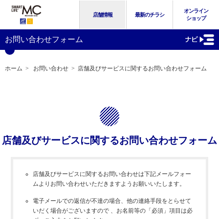
オンライン
店舗情報
最新のチラシ
ショップ
お問い合わせフォーム
ホーム
>
お問い合わせ
>
店舗及びサービスに関するお問い合わせフォーム
店舗及びサービスに関するお問い合わせフォーム
店舗及びサービスに関するお問い合わせは下記メールフォー
ムよりお問い合わせいただきますようお願いいたします。
電子メールでの返信が不達の場合、他の連絡手段をとらせて
いだく場合がございますので 、お名前等の「必須」項目は必