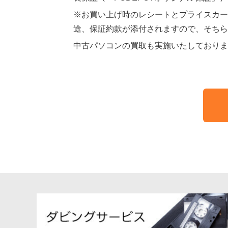
※お買い上げ時のレシートとプライスカー
途、保証約款が添付されますので、そちら
中古パソコンの買取も実施いたしておりま