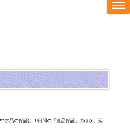
中古品の保証は10日間の「返品保証」のほか、延