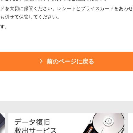
ドを大切に保管ください。レシートとプライスカードをあわせ
も併せて保管してください。
す。
前のページに戻る