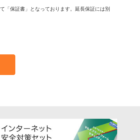
て「保証書」となっております。延長保証には別