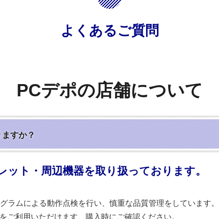
よくあるご質問
PCデポの店舗について
りますか？
レット・周辺機器を取り扱っております。
グラムによる動作点検を行い、慎重な品質管理をしています。
」）をご利用いただけます、購入時にご確認ください。