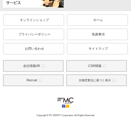
オンラインショップ
ホーム
プライバシーポリシー
免責事項
お問い合わせ
サイトマップ
会社情報/IR
CSR情報
Recruit
古物営業法に基づく表示
Copyright © PC DEPOT Corporation. All Rights Reserved.