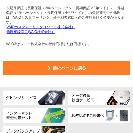
※延長保証（長期保証＜3年ベーシック＞・長期保証＜3年ワイド＞・長期
保証＜4年ベーシック＞・長期保証＜4年ワイド＞）の保証期間中の修理
は、VAIOカスタマーリンク、修理相談窓口へのご依頼を頂く必要がありま
す。
VAIOカスタマーリンク（ソニー株式会社）
修理相談窓口(VAIO株式会社）
VAIO®はソニー株式会社の登録商標または商標です。
前のページに戻る