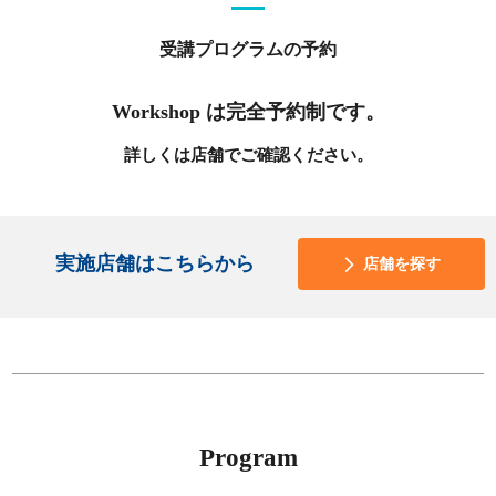
受講プログラムの予約
Workshop は完全予約制です。
詳しくは店舗でご確認ください。
実施店舗はこちらから
店舗を探す
Program