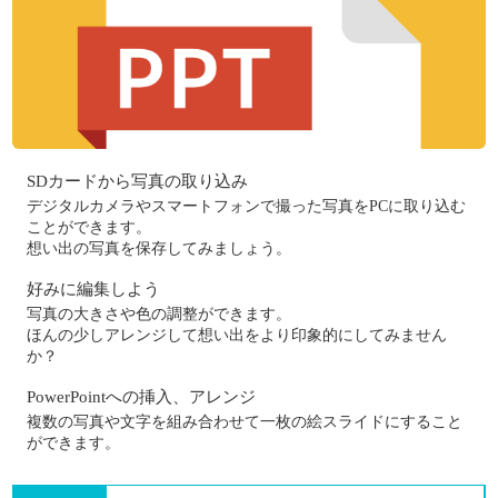
SDカードから写真の取り込み
デジタルカメラやスマートフォンで撮った写真をPCに取り込む
ことができます。
想い出の写真を保存してみましょう。
好みに編集しよう
写真の大きさや色の調整ができます。
ほんの少しアレンジして想い出をより印象的にしてみません
か？
PowerPointへの挿入、アレンジ
複数の写真や文字を組み合わせて一枚の絵スライドにすること
ができます。