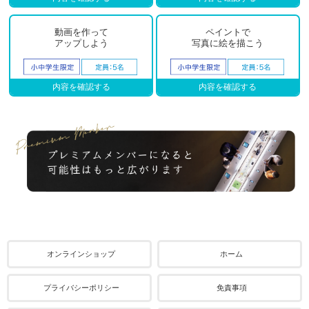
動画を作って
ペイントで
アップしよう
写真に絵を描こう
内容を確認する
内容を確認する
オンラインショップ
ホーム
プライバシーポリシー
免責事項