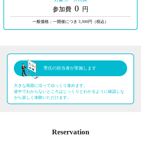
0
一般価格：一開催につき 3,300円（税込）
専任の担当者が実施します
大きな画面に沿ってゆっくり進めます。
途中でわからないところはじっくりとわかるように確認しな
がら楽しく体験いただけます。
Reservation