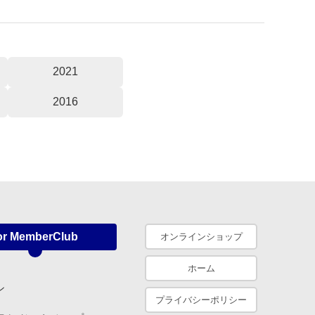
2021
2016
or MemberClub
オンラインショップ
ホーム
ン
プライバシーポリシー