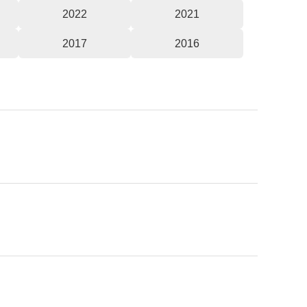
2022
2021
2017
2016