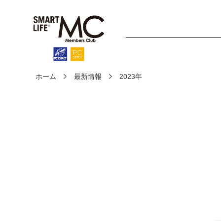
ホーム
最新情報
2023年
ホーム
診断・修理
fo