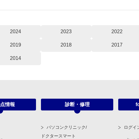
2024
2023
2022
2019
2018
2017
2014
点情報
診断・修理
f
パソコンクリニック/
ログイ
ドクタースマート