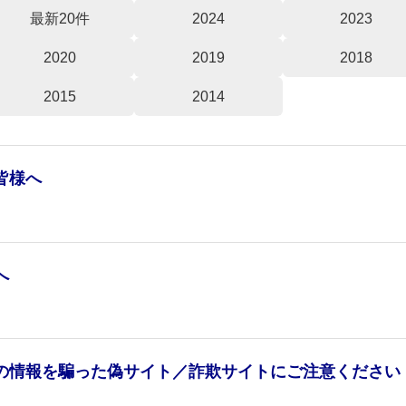
最新20件
2024
2023
2020
2019
2018
2015
2014
皆様へ
へ
の情報を騙った偽サイト／詐欺サイトにご注意ください