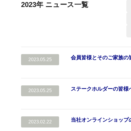
2023年 ニュース一覧
会員皆様とそのご家族の
2023.05.25
ステークホルダーの皆様
2023.05.25
当社オンラインショップ
2023.02.22