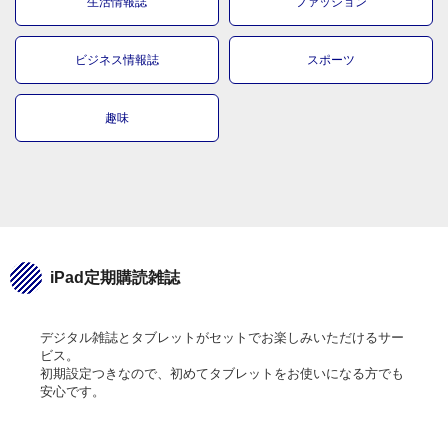
生活情報誌
ファッション
ビジネス情報誌
スポーツ
趣味
iPad定期購読雑誌
デジタル雑誌とタブレットがセットでお楽しみいただけるサー
ビス。
初期設定つきなので、初めてタブレットをお使いになる方でも
安心です。