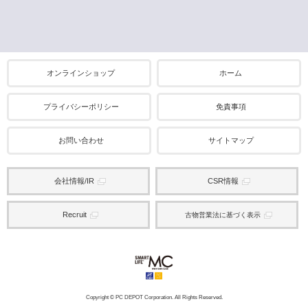
オンラインショップ
ホーム
プライバシーポリシー
免責事項
お問い合わせ
サイトマップ
会社情報/IR
CSR情報
Recruit
古物営業法に基づく表示
Copyright © PC DEPOT Corporation. All Rights Reserved.