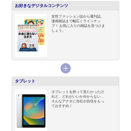
お好きなデジタルコンテンツ
女性ファッション誌から週刊誌、
漫画雑誌まで幅広くラインナッ
プ！ お気に入りの雑誌を見つけま
しょう。
タブレット
タブレットを持って見たかったけ
れど、どれがいいか分からない…
そんなアナタに当社が自信をもっ
ておすすめ！