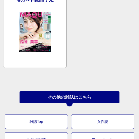
その他の雑誌はこちら
雑誌Top
女性誌