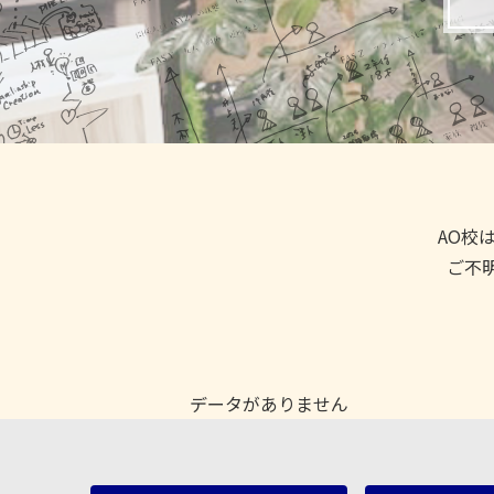
AO校は
ご不
データがありません