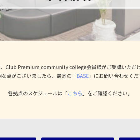
、Club Premium community college会員様がご受講いた
明な点がございましたら、最寄の「
BASE
」にお問い合わせくだ
各拠点のスケジュールは「
こちら
」をご確認ください。