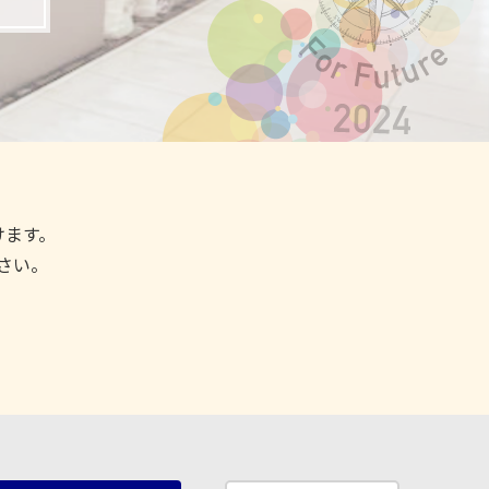
だけます。
さい。