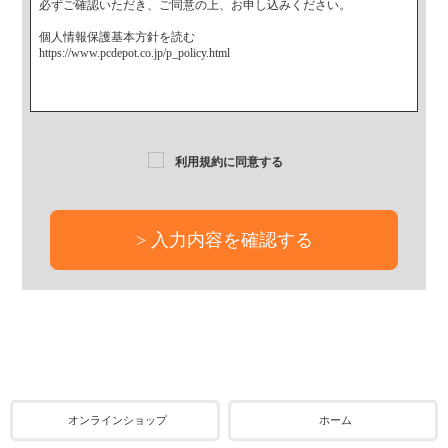
必ずご確認いただき、ご同意の上、お申し込みください。
個人情報保護基本方針を読む
https://www.pcdepot.co.jp/p_policy.html
利用規約に同意する
オンラインショップ
ホーム