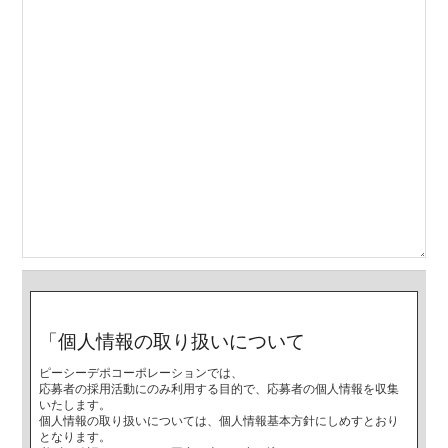
「個人情報の取り扱いについて
ピーシーデポコーポレーションでは、
応募者の採用活動にのみ利用する目的で、応募者の個人情報を収集
いたします。
個人情報の取り扱いについては、個人情報基本方針にしめすとおり
となります。