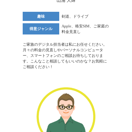
山浦 大輝
趣味
剣道、ドライブ
Apple、格安SIM、ご家庭の
得意ジャンル
料金見直し
ご家族のデジタル担当者は私にお任せください。
月々の料金の見直しやパーソナルコンピュータ
ー、スマートフォンのご相談お待ちしておりま
す。こんなこと相談してもいいのかな？お気軽に
ご相談ください！