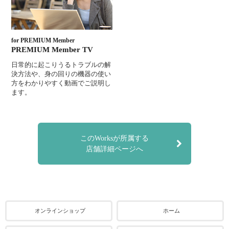
for PREMIUM Member
PREMIUM Member TV
日常的に起こりうるトラブルの解
決方法や、身の回りの機器の使い
方をわかりやすく動画でご説明し
ます。
このWorksが所属する
店舗詳細ページへ
オンラインショップ
ホーム