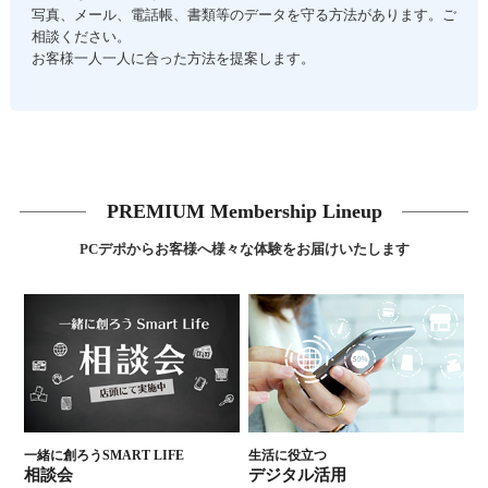
写真、メール、電話帳、書類等のデータを守る方法があります。ご
相談ください。
お客様一人一人に合った方法を提案します。
PREMIUM Membership Lineup
PCデポからお客様へ様々な体験をお届けいたします
一緒に創ろうSMART LIFE
生活に役立つ
相談会
デジタル活用