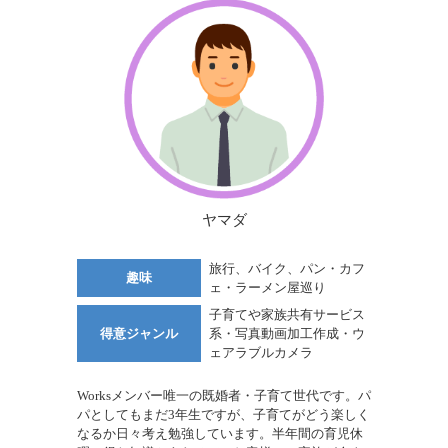
ヤマダ
旅行、バイク、パン・カフ
趣味
ェ・ラーメン屋巡り
子育てや家族共有サービス
得意ジャンル
系・写真動画加工作成・ウ
ェアラブルカメラ
Worksメンバー唯一の既婚者・子育て世代です。パ
パとしてもまだ3年生ですが、子育てがどう楽しく
なるか日々考え勉強しています。半年間の育児休