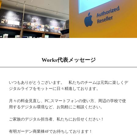
Works代表メッセージ
いつもありがとうございます。 私たちのチームは元気に楽しくデ
ジタルライフをモットーに日々精進しております。
月々の料金見直し、PC,スマートフォンの使い方、周辺の学校で使
用するデジタル環境など、お気軽にご相談ください。
ご家族のデジタル担当者、私たちにお任せください！
有明ガーデン商業棟4Fでお待ちしております！