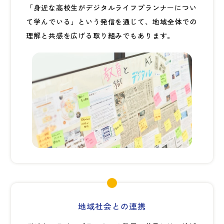
「身近な高校生がデジタルライフプランナーについ
て学んでいる」という発信を通じて、地域全体での
理解と共感を広げる取り組みでもあります。
地域社会との連携