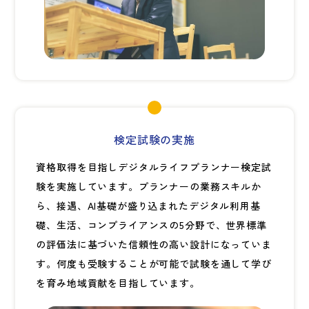
検定試験の実施
資格取得を目指しデジタルライフプランナー検定試
験を実施しています。プランナーの業務スキルか
ら、接遇、AI基礎が盛り込まれたデジタル利用基
礎、生活、コンプライアンスの5分野で、世界標準
の評価法に基づいた信頼性の高い設計になっていま
す。何度も受験することが可能で試験を通して学び
を育み地域貢献を目指しています。