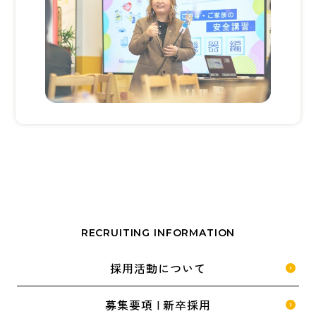
RECRUITING INFORMATION
採用活動について
募集要項 | 新卒採用