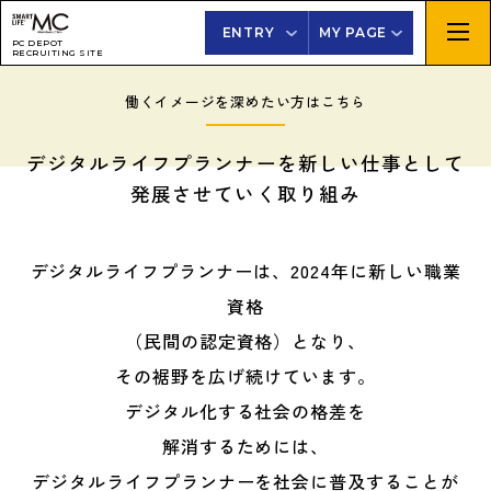
ENTRY
MY PAGE
PC DEPOT
RECRUITING SITE
働くイメージを深めたい方はこちら
デジタルライフプランナーを新しい仕事として
発展させていく取り組み
デジタルライフプランナーは、2024年に新しい職業
資格
（民間の認定資格）となり、
その裾野を広げ続けています。
デジタル化する社会の格差を
解消するためには、
デジタルライフプランナーを社会に普及することが