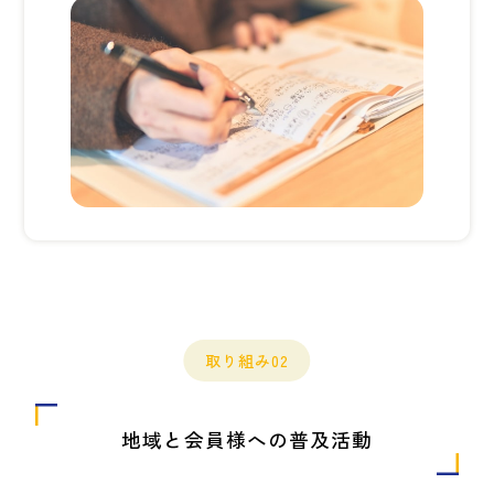
取り組み02
地域と会員様への普及活動