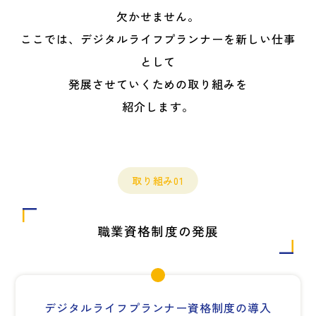
欠かせません。
ここでは、デジタルライフプランナーを新しい仕事
として
発展させていくための取り組みを
紹介します。
取り組み01
職業資格制度の発展
デジタルライフプランナー資格制度の導入