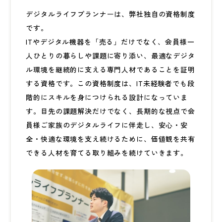
デジタルライフプランナーは、弊社独自の資格制度
です。
ITやデジタル機器を「売る」だけでなく、会員様一
人ひとりの暮らしや課題に寄り添い、最適なデジタ
ル環境を継続的に支える専門人材であることを証明
する資格です。この資格制度は、IT未経験者でも段
階的にスキルを身につけられる設計になっていま
す。目先の課題解決だけでなく、長期的な視点で会
員様ご家族のデジタルライフに伴走し、安心・安
全・快適な環境を支え続けるために、価値観を共有
できる人材を育てる取り組みを続けていきます。